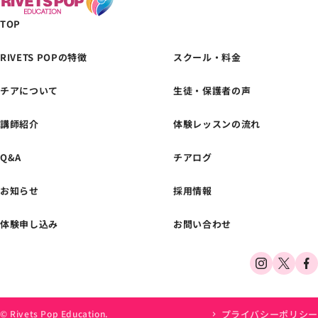
TOP
RIVETS POPの特徴
スクール・料金
チアについて
生徒・保護者の声
体験レッスンの
お申し込みはこちら
講師紹介
体験レッスンの流れ
Q&A
チアログ
お知らせ
採用情報
体験申し込み
お問い合わせ
プライバシーポリシー
© Rivets Pop Education.