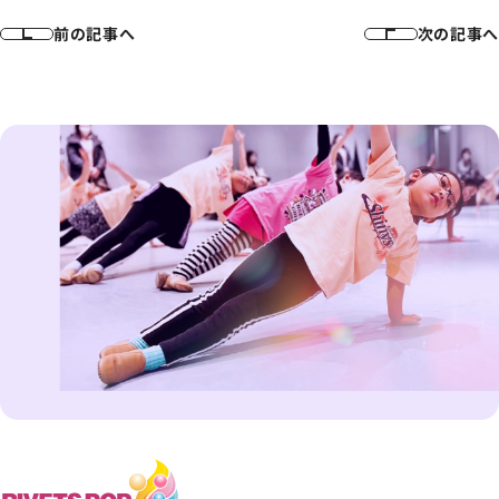
前の記事へ
次の記事へ