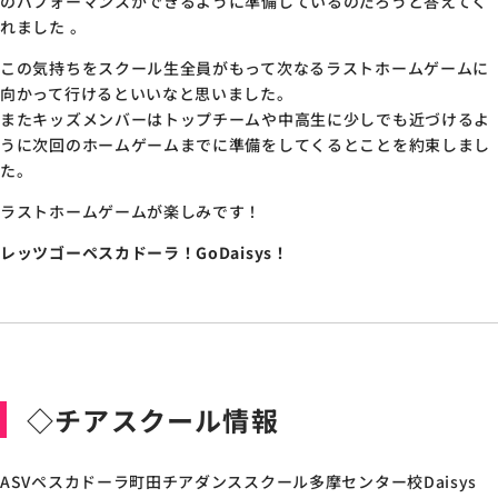
のパフォーマンスができるように準備しているのだろうと答えてく
れました 。
この気持ちをスクール生全員がもって次なるラストホームゲームに
向かって行けるといいなと思いました。
またキッズメンバーはトップチームや中高生に少しでも近づけるよ
うに次回のホームゲームまでに準備をしてくるとことを約束しまし
た。
ラストホームゲームが楽しみです！
レッツゴーペスカドーラ！GoDaisys！
◇チアスクール情報
ASVペスカドーラ町田チアダンススクール多摩センター校Daisys