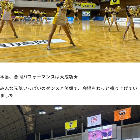
本番、合同パフォーマンスは大成功★
みんな元気いっぱいのダンスと笑顔で、会場をわっと盛り上げてい
ました！