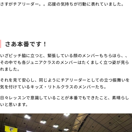
さすがチアリーダー。。応援の気持ちが行動に表れていました。
さあ本番です！
いざピッチ脇に立つと、緊張している顔のメンバーもちらほら、、
その中でも各ジュニアクラスのメンバーはたくましく立つ姿が見ら
れました。
それを見て安心し、同じようにチアリーダーとしての立つ振舞いを
気を付けているキッズ・リトルクラスのメンバーたち。
日々レッスンで意識していることが本番でもできたこと、素晴らし
いと思います。