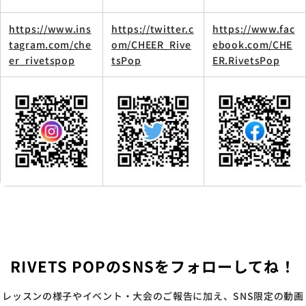
https://www.ins
https://twitter.c
https://www.fac
tagram.com/che
om/CHEER_Rive
ebook.com/CHE
er_rivetspop
tsPop
ER.RivetsPop
RIVETS POPのSNSをフォローしてね！
レッスンの様子やイベント・大会のご報告に加え、SNS限定の動画