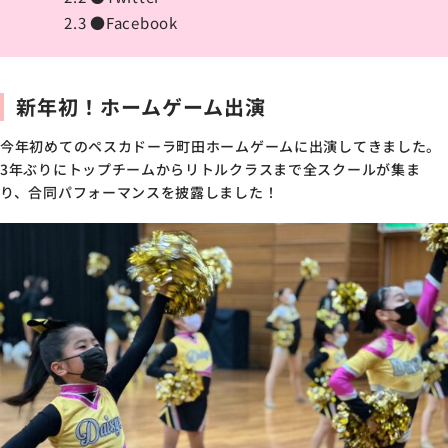
2.3
●Facebook
新年初！ホームゲーム出演
今年初めてのペスカドーラ町田ホームゲームに出演してきました。
3年ぶりにトップチームからリトルクラスまで全スクールが集ま
り、合同パフォーマンスを披露しました！