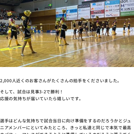
2,000人近くのお客さんがたくさんの拍手をくださいました。
そして、試合は見事3-2で勝利！
応援の気持ちが届いていたら嬉しいです。
選手はどんな気持ちで試合当日に向け準備をするのだろうかとジュ
ニアメンバーにといてみたところ、きっと私達と同じで本気で最高