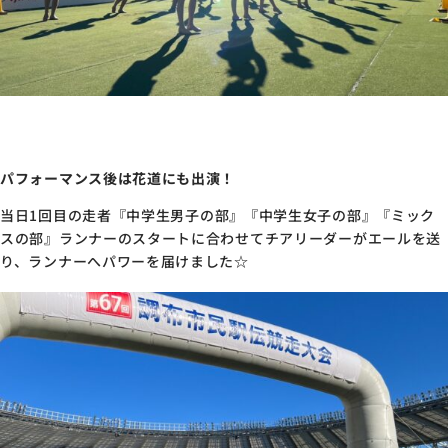
パフォーマンス後は花道にも出演！
当日1回目の走者
『中学生男子の部』『中学生女子の部』『ミック
スの部』ランナーのスタートに合わせてチアリーダーがエールを送
り、ランナーへパワーを届けました
☆