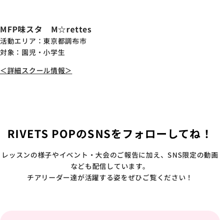
MFP味スタ M☆rettes
活動エリア：東京都調布市
対象：園児・小学生
＜詳細スクール情報＞
RIVETS POPのSNSをフォローしてね！
レッスンの様子やイベント・大会のご報告に加え、SNS限定の動画
なども配信しています。
チアリーダー達が活躍する姿をぜひご覧ください！