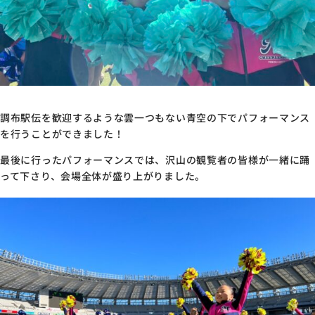
調布駅伝を歓迎するような雲一つもない青空の下でパフォーマンス
を行うことができました！
最後に行ったパフォーマンスでは、沢山の観覧者の皆様が一緒に踊
って下さり、会場全体が盛り上がりました。