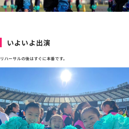
いよいよ出演
リハーサルの後はすぐに本番です。