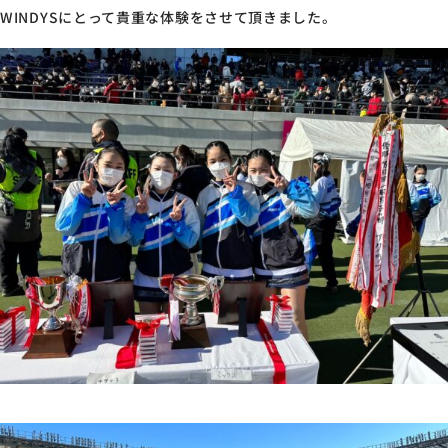
WINDYS
にとって貴重な体験をさせて頂きました。