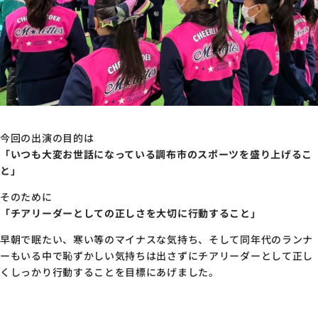
今回の出演の目的は
「いつも大変お世話になっている調布市のスポーツを盛り上げるこ
と」
そのために
「チアリーダーとしての正しさを大切に行動すること」
早朝で眠たい、寒い等のマイナスな気持ち、
そして同年代のランナ
ーもいる中で恥ずかしい気持ちは出さずに
チアリーダーとして正し
くしっかり行動することを目標にあげました。