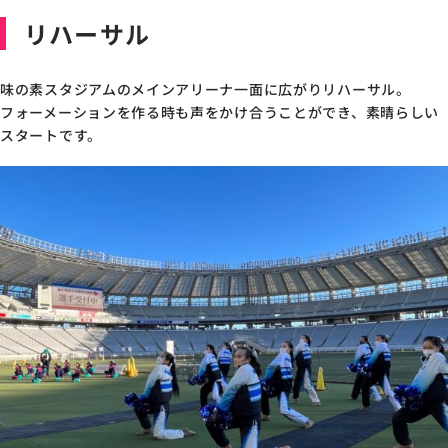
リハーサル
味の素スタジアムのメインアリーナ一面に広がりリハーサル。
フォーメーションを作る時も声をかけ合うことができ、素晴らしい
スタートです。