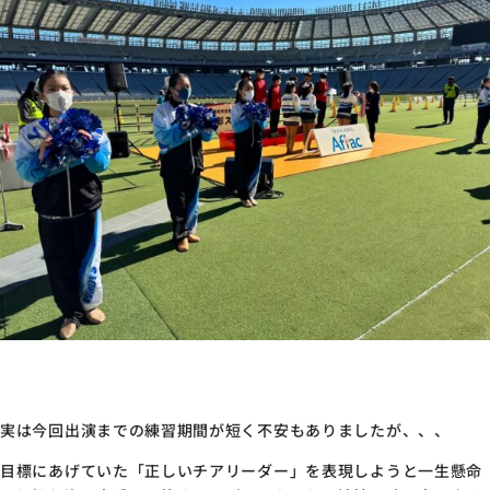
実は今回出演までの練習期間が短く不安もありましたが、、、
目標にあげていた「正しいチアリーダー」を表現しようと一生懸命