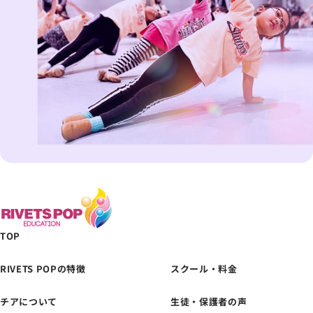
TOP
RIVETS POPの特徴
スクール・料金
チアについて
生徒・保護者の声
体験レッスンの