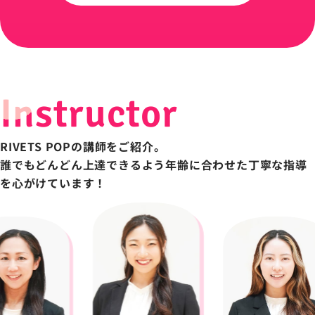
Instructor
RIVETS POPの講師をご紹介。
誰でもどんどん上達
できるよう年齢に合わせた丁寧な指導
を心がけています！