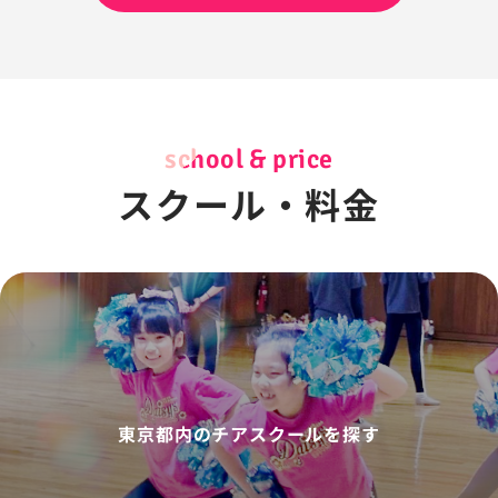
school & price
スクール・料金
東京都内のチアスクールを探す