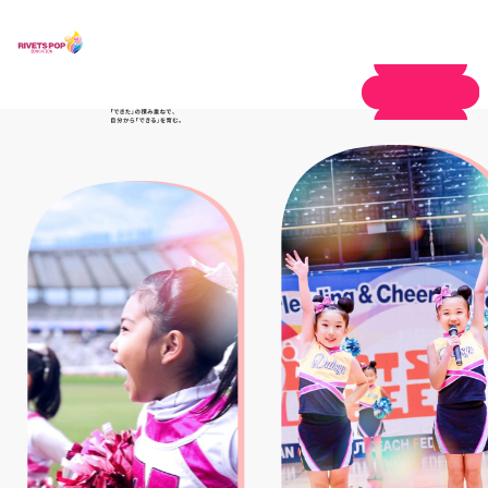
体験申し込み