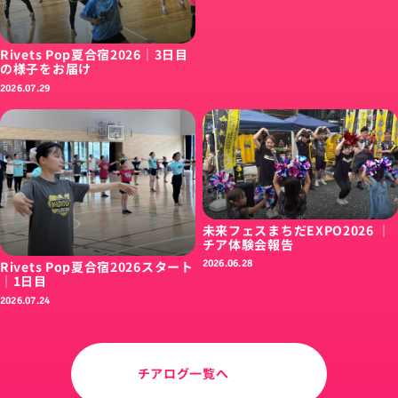
Rivets Pop夏合宿2026｜3日目
の様子をお届け
2026.07.29
未来フェスまちだEXPO2026 ｜
チア体験会報告
2026.06.28
Rivets Pop夏合宿2026スタート
｜1日目
2026.07.24
チアログ一覧へ