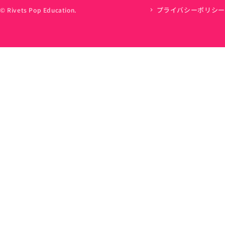
プライバシーポリシー
© Rivets Pop Education.