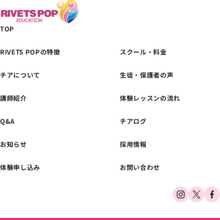
TOP
RIVETS POPの特徴
スクール・料金
採用情報
チアについて
生徒・保護者の声
様々なポジションを積極採用
中！
私たちと明るく楽しく働きませんか？
講師紹介
体験レッスンの流れ
Q&A
チアログ
お知らせ
採用情報
体験申し込み
お問い合わせ