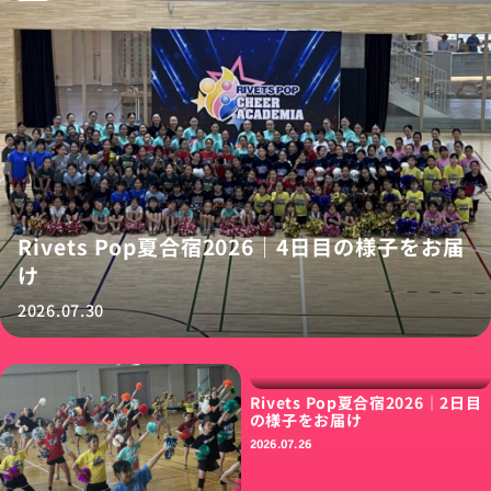
Rivets Pop夏合宿2026｜4日目の様子をお届
け
2026.07.30
Rivets Pop夏合宿2026｜2日目
の様子をお届け
2026.07.26