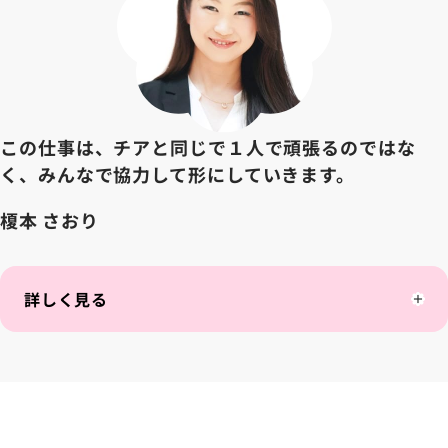
この仕事は、チアと同じで１人で頑張るのではな
く、みんなで協力して形にしていきます。
榎本 さおり
詳しく見る