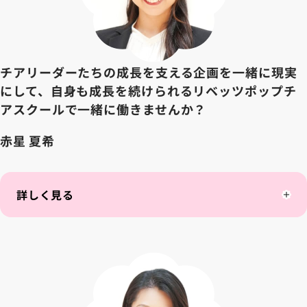
チアリーダーたちの成長を支える企画を一緒に現実
にして、自身も成長を続けられるリベッツポップチ
アスクールで一緒に働きませんか？
赤星 夏希
詳しく見る