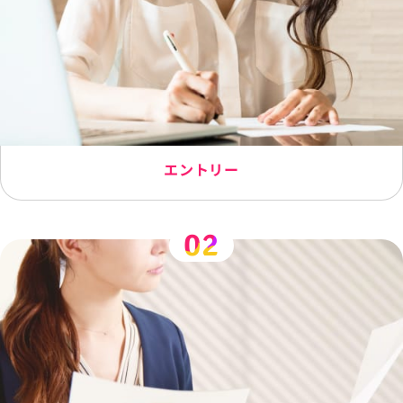
エントリー
02