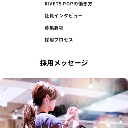
RIVETS POPの働き方
社員インタビュー
募集要項
採用プロセス
採用メッセージ