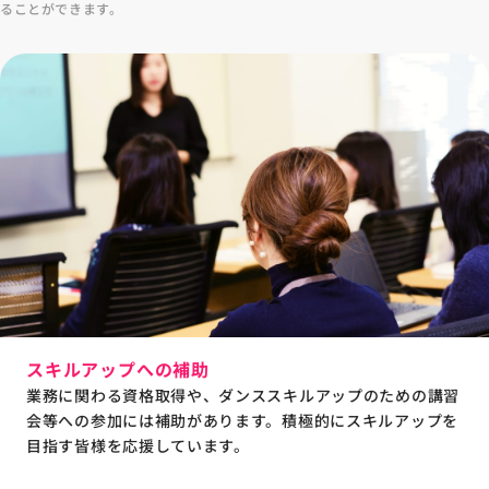
ることができます。
スキルアップへの補助
業務に関わる資格取得や、ダンススキルアップのための講習
会等への参加には補助があります。積極的にスキルアップを
目指す皆様を応援しています。