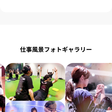
仕事風景フォトギャラリー