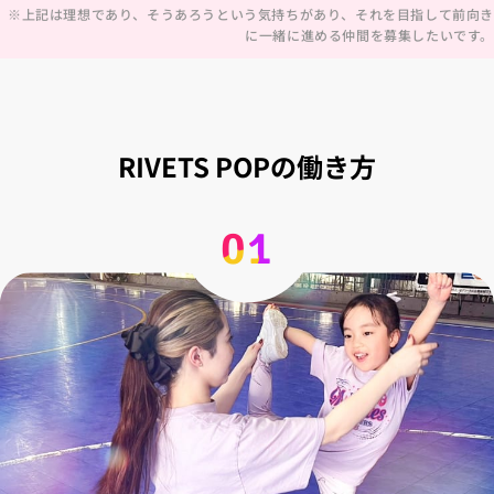
※上記は理想であり、そうあろうという気持ちがあり、それを目指して前向き
に一緒に進める仲間を募集したいです。
RIVETS POPの働き方
01