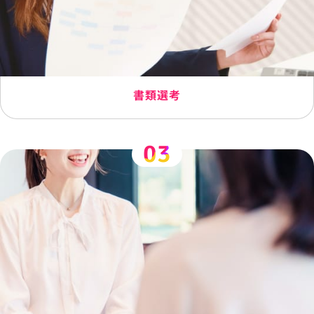
書類選考
03