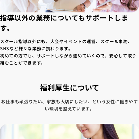
指導以外の業務についてもサポートしま
す。
スクール指導以外にも、大会やイベントの運営、スクール事務、
SNSなど様々な業務に携わります。
初めての方でも、サポートしながら進めていくので、安心して取り
組むことができます。
福利厚生について
お仕事も頑張りたい、家族も大切にしたい、という女性に働きやす
い環境を整えています。