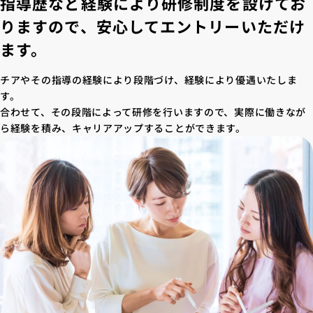
指導歴など経験により研修制度を設けてお
りますので、安心してエントリーいただけ
ます。
チアやその指導の経験により段階づけ、経験により優遇いたしま
す。
合わせて、その段階によって研修を行いますので、実際に働きなが
ら経験を積み、キャリアアップすることができます。