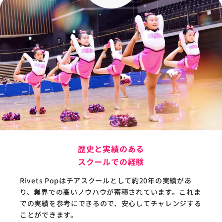
歴史と実績のある
スクールでの経験
Rivets Popはチアスクールとして約20年の実績があ
り、業界での高いノウハウが蓄積されています。これま
での実績を参考にできるので、安心してチャレンジする
ことができます。