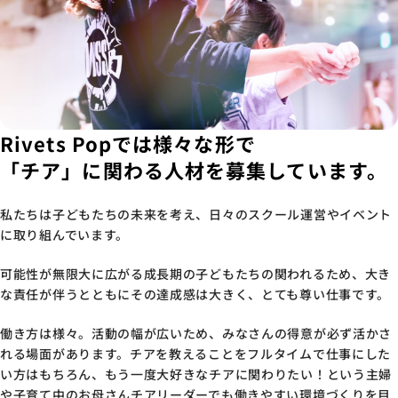
Rivets Popでは様々な形で
「チア」に関わる人材を募集しています。
私たちは子どもたちの未来を考え、日々のスクール運営やイベント
に取り組んでいます。
可能性が無限大に広がる成長期の子どもたちの関われるため、大き
な責任が伴うとともにその達成感は大きく、とても尊い仕事です。
働き方は様々。活動の幅が広いため、みなさんの得意が必ず活かさ
れる場面があります。チアを教えることをフルタイムで仕事にした
い方はもちろん、もう一度大好きなチアに関わりたい！という主婦
や子育て中のお母さんチアリーダーでも働きやすい環境づくりを目