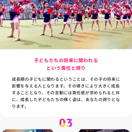
子どもたちの将来に関われる
という責任と誇り
成長期の子どもに関わるということは、その子の将来に
影響を与える人となります。その導きにより大きく成長
することとなり、その言動には責任感が求められると共
に、成長した子どもたちの輝く姿は、あなたの誇りとな
ります。
03