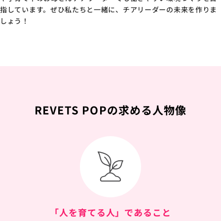
指しています。ぜひ私たちと一緒に、チアリーダーの未来を作りま
しょう！
REVETS POPの求める人物像
「人を育てる人」であること