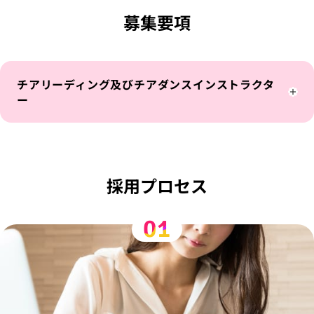
募集要項
チアリーディング及びチアダンスインストラクタ
ー
採用プロセス
01