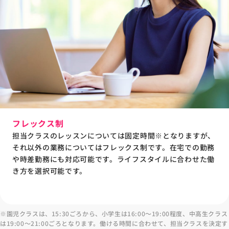
フレックス制
担当クラスのレッスンについては固定時間※となりますが、
それ以外の業務についてはフレックス制です。在宅での勤務
や時差勤務にも対応可能です。ライフスタイルに合わせた働
き方を選択可能です。
※園児クラスは、15:30ごろから、小学生は16:00〜19:00程度、中高生クラス
は19:00〜21:00ごろとなります。働ける時間に合わせて、担当クラスを決定す