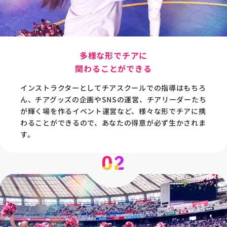
多様な形でチアに
関わることができる
インストラクターとしてチアスクールでの指導はもちろ
ん、チアグッズの企画やSNSの運営、チアリーダーたち
が輝く場を作るイベント運営など、様々な形でチアに携
わることができるので、あなたの得意が必ず生かされま
す。
02