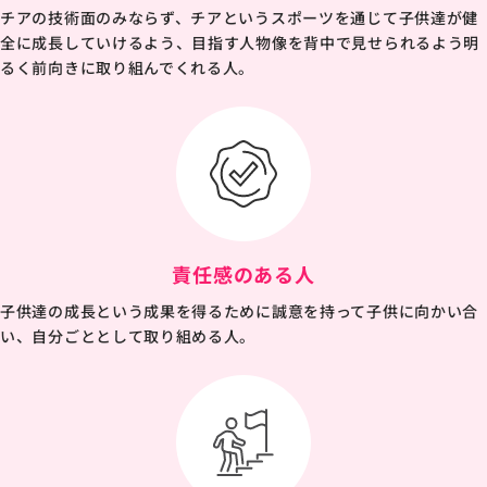
チアの技術面のみならず、チアというスポーツを通じて子供達が健
全に成長していけるよう、目指す人物像を背中で見せられるよう明
るく前向きに取り組んでくれる人。
責任感のある人
子供達の成長という成果を得るために誠意を持って子供に向かい合
い、自分ごととして取り組める人。