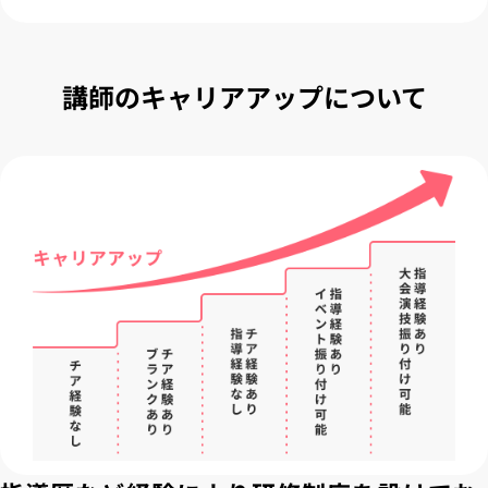
講師のキャリアアップについて