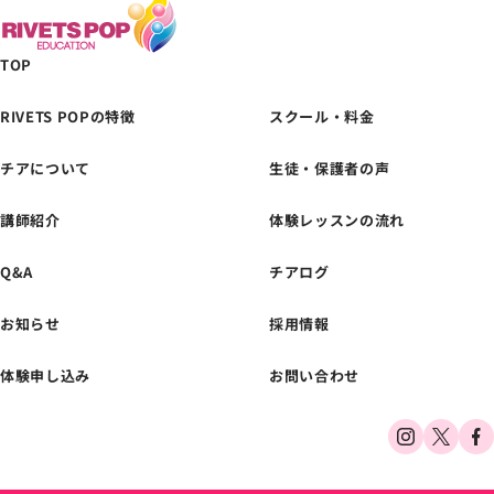
TOP
RIVETS POPの特徴
スクール・料金
チアについて
生徒・保護者の声
採用エントリーはこちら
講師紹介
体験レッスンの流れ
Q&A
チアログ
お知らせ
採用情報
体験申し込み
お問い合わせ