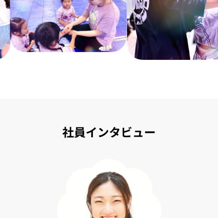
社員インタビュー