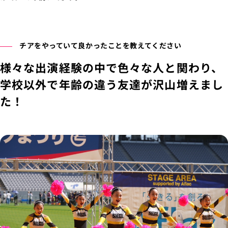
チアをやっていて良かったことを教えてください
様々な出演経験の中で色々な人と関わり、
学校以外で年齢の違う友達が沢山増えまし
た！