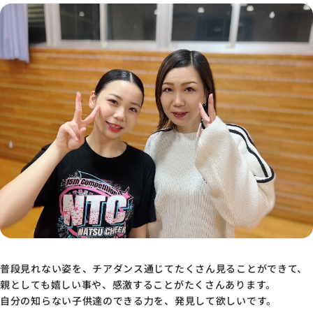
普段見れない姿を、チアダンス通じてたくさん見ることができて、
親としても嬉しい事や、感激することがたくさんあります。
自分の知らない子供達のできる力を、発見して欲しいです。