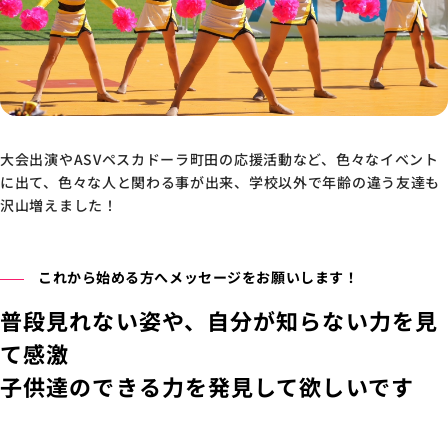
大会出演やASVペスカドーラ町田の応援活動など、色々なイベント
に出て、色々な人と関わる事が出来、学校以外で年齢の違う友達も
沢山増えました！
これから始める方へメッセージをお願いします！
普段見れない姿や、自分が知らない力を見
て感激
子供達のできる力を発見して欲しいです