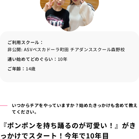
ご利用スクール：
非公開: ASVペスカドーラ町田 チアダンススクール森野校
通い始めてどのぐらい：
10年
ご年齢：
14歳
いつからチアをやっていますか？始めたきっかけも含めて教え
てください。
『ポンポンを持ち踊るのが可愛い！』がき
っかけでスタート！今年で10年目