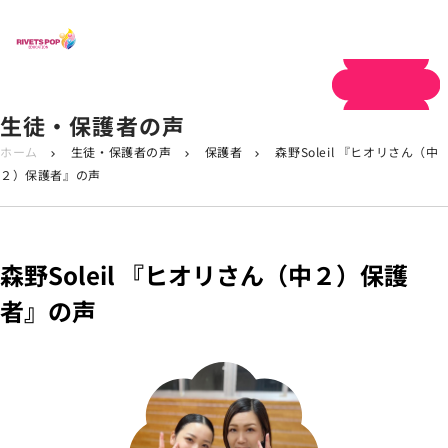
体験申し込み
生徒・保護者の声
ホーム
生徒・保護者の声
保護者
森野Soleil 『ヒオリさん（中
chevron_right
chevron_right
chevron_right
２）保護者』の声
森野Soleil 『ヒオリさん（中２）保護
者』の声