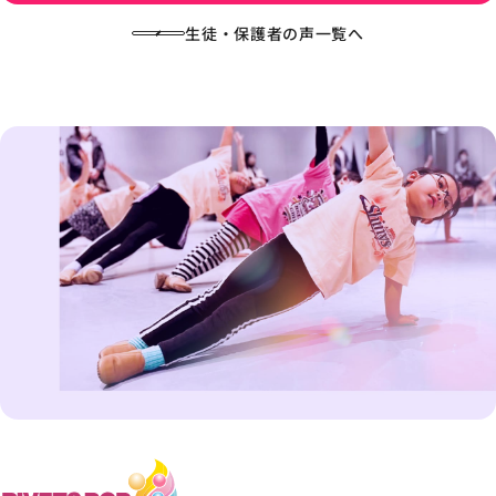
生徒・保護者の声一覧へ