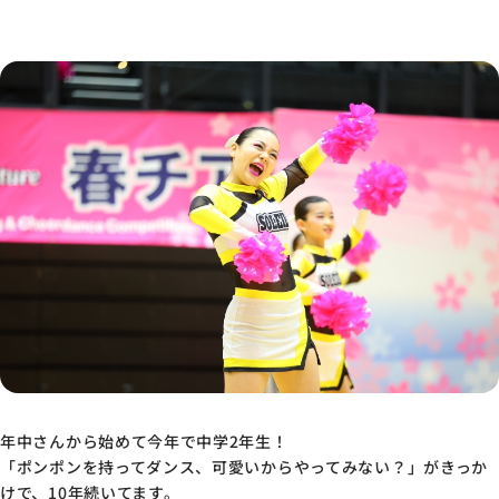
年中さんから始めて今年で中学2年生！
「ポンポンを持ってダンス、可愛いからやってみない？」がきっか
けで、10年続いてます。