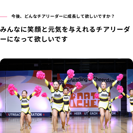
今後、どんなチアリーダーに成長して欲しいですか？
みんなに笑顔と元気を与えれるチアリーダ
ーになって欲しいです