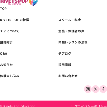
TOP
RIVETS POPの特徴
スクール・料金
チアについて
生徒・保護者の声
体験レッスンの
お申し込みはこちら
講師紹介
体験レッスンの流れ
Q&A
チアログ
お知らせ
採用情報
体験申し込み
お問い合わせ
プライバシーポリシー
© Rivets Pop Education.