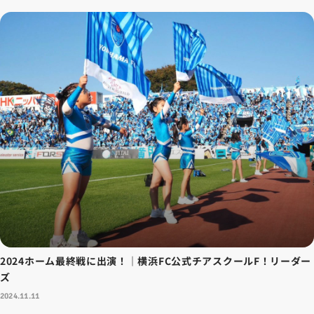
2024ホーム最終戦に出演！｜横浜FC公式チアスクールF！リーダー
ズ
2024.11.11