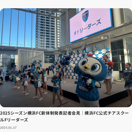
2025シーズン横浜FC新体制発表記者会見｜横浜FC公式チアスクー
ルFリーダーズ
2025.01.17