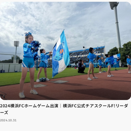
2024横浜FCホームゲーム出演｜横浜FC公式チアスクールF!リーダ
ーズ
2024.10.31