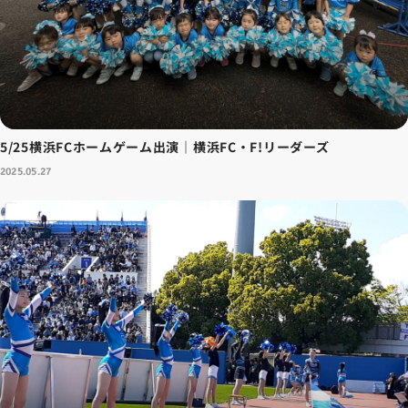
5/25横浜FCホームゲーム出演｜横浜FC・F!リーダーズ
2025.05.27