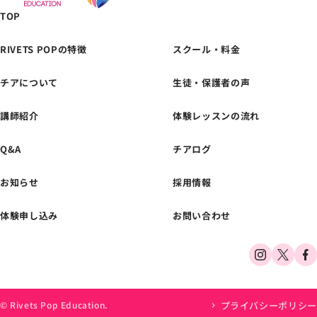
TOP
RIVETS POPの特徴
スクール・料金
チアについて
生徒・保護者の声
体験レッスンの
お申し込みはこちら
講師紹介
体験レッスンの流れ
Q&A
チアログ
お知らせ
採用情報
体験申し込み
お問い合わせ
プライバシーポリシー
© Rivets Pop Education.