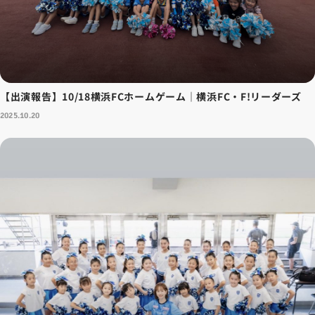
【出演報告】10/18横浜FCホームゲーム｜横浜FC・F!リーダーズ
2025.10.20