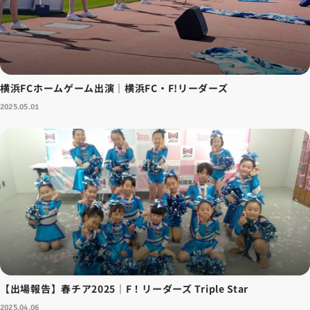
横浜FCホームゲーム出演｜横浜FC・F!リーダーズ
2025.05.01
【出場報告】春チア2025｜F！リーダーズ Triple Star
2025.04.06