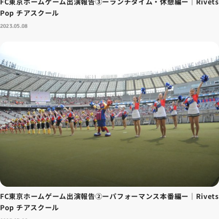
FC東京ホームゲーム出演報告③ーランチタイム・休憩編ー｜Rivets
Pop チアスクール
2023.05.08
FC東京ホームゲーム出演報告②ーパフォーマンス本番編ー｜Rivets
Pop チアスクール