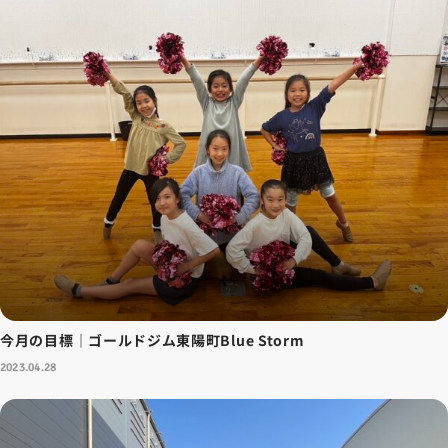
今月の目標｜ゴールドジム東陽町Blue Storm
2023.04.28