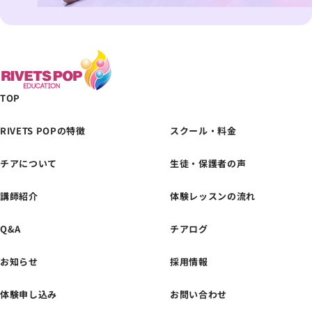
TOP
RIVETS POPの特徴
スクール・料金
チアについて
生徒・保護者の声
体験レッスンの
お申し込みはこちら
講師紹介
体験レッスンの流れ
Q&A
チアログ
お知らせ
採用情報
体験申し込み
お問い合わせ