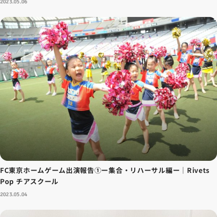
2023.05.06
FC東京ホームゲーム出演報告①ー集合・リハーサル編ー｜Rivets
Pop チアスクール
2023.05.04