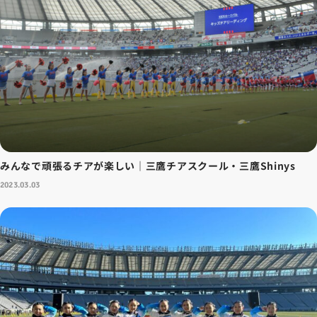
みんなで頑張るチアが楽しい｜三鷹チアスクール・三鷹Shinys
2023.03.03