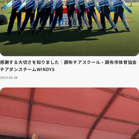
感謝する大切さを知りました｜調布チアスクール・調布市体育協会
チアダンスチームWINDYS
2023.02.28