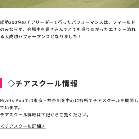
総勢200名のチアリーダーで行ったパフォーマンスは、フィールド
のみならず、会場中を巻き込んでとても盛りあがったエナジー溢れ
る大成功パフォーマンスとなりました！
◇チアスクール情報
Rivets Popでは東京・神奈川を中心に各所でチアスクールを展開し
ています。
チアスクール詳細は下記からご覧ください。
＜チアスクール詳細＞