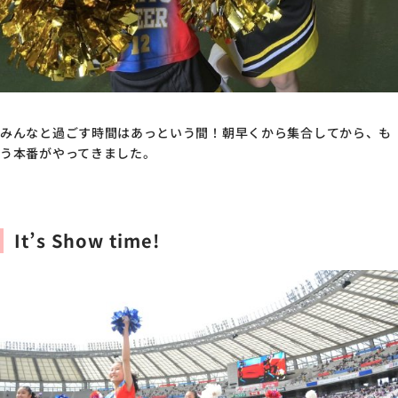
みんなと過ごす時間はあっという間！朝早くから集合してから、も
う本番がやってきました。
It’s Show time!