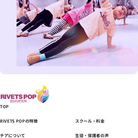
TOP
RIVETS POPの特徴
スクール・料金
チアについて
生徒・保護者の声