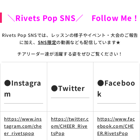
＼Rivets Pop SNS／ Follow Me！
Rivets Pop SNSでは、レッスンの様子やイベント・大会のご報告
に加え、
SNS限定
の動画なども配信しています★
チアリーダー達が活躍する姿をぜひご覧ください！
●Instagra
●Faceboo
●Twitter
m
k
https://www.ins
https://twitter.c
https://www.fac
tagram.com/che
om/CHEER_Rive
ebook.com/CHE
er_rivetspop
tsPop
ER.RivetsPop