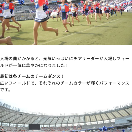
入場の曲がかかると、元気いっぱいにチアリーダーが入場しフィー
ルドが一気に華やかになりました！
最初は各チームのチームダンス！
広いフィールドで、それぞれのチームカラーが輝くパフォーマンス
です。