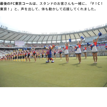
最後のFC東京コールは
、スタンドのお客さんも一緒に、「
F！C！
東京！
」と、声を出して、体も動かして応援してくれました。