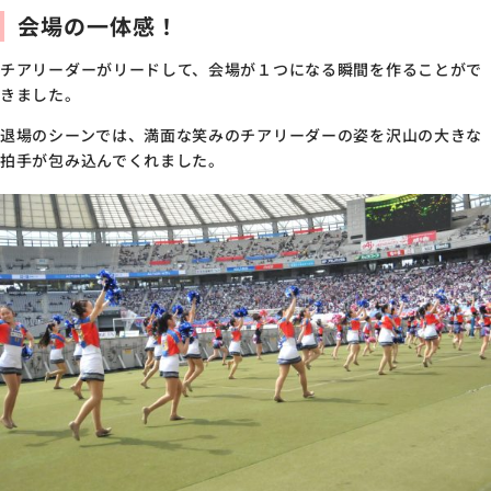
会場の一体感！
チアリーダーがリードして、会場が１つになる瞬間を作ることがで
きました。
退場のシーンでは、満面な笑みのチアリーダーの姿を沢山の大きな
拍手が包み込んでくれました。