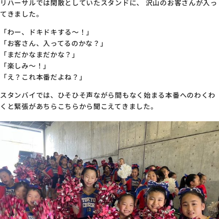
リハーサルでは閑散としていたスタンドに、 沢山のお客さんが入っ
てきました。
「わー、ドキドキする～！」
「お客さん、入ってるのかな？」
「まだかなまだかな？」
「楽しみ～！」
「え？これ本番だよね？」
スタンバイでは、ひそひそ声ながら間もなく始まる本番へのわくわ
くと緊張があちらこちらから聞こえてきました。