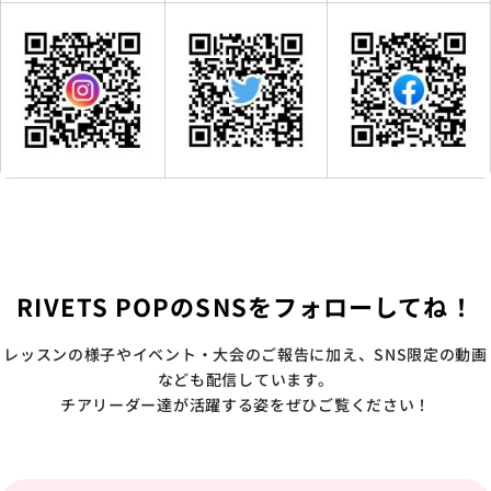
RIVETS POPのSNSをフォローしてね！
レッスンの様子やイベント・大会のご報告に加え、SNS限定の動画
なども配信しています。
チアリーダー達が活躍する姿をぜひご覧ください！