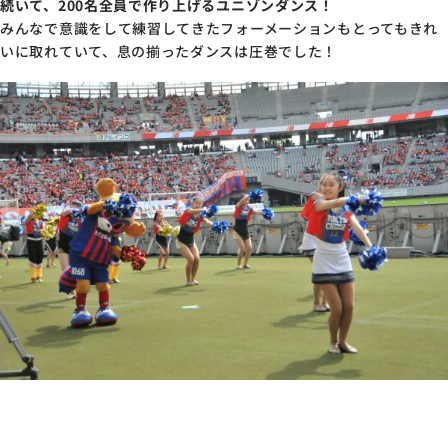
続いて、200名全員で作り上げるユニゾンダンス！
みんなで意識をして練習してきたフォーメーションもとってもきれ
いに取れていて、息の揃ったダンスは圧巻でした！