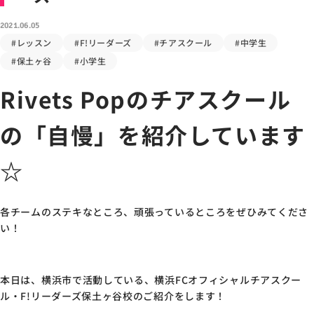
2021.06.05
#レッスン
#F!リーダーズ
#チアスクール
#中学生
#保土ヶ谷
#小学生
Rivets Popのチアスクール
の「自慢」を紹介しています
☆
各チームのステキなところ、頑張っているところをぜひみてくださ
い！
本日は、横浜市で活動している、横浜FCオフィシャルチアスクー
ル・F!リーダーズ保土ヶ谷校のご紹介をします！