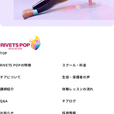
TOP
RIVETS POPの特徴
スクール・料金
チアについて
生徒・保護者の声
体験レッスンの
お申し込みはこちら
講師紹介
体験レッスンの流れ
Q&A
チアログ
お知らせ
採用情報