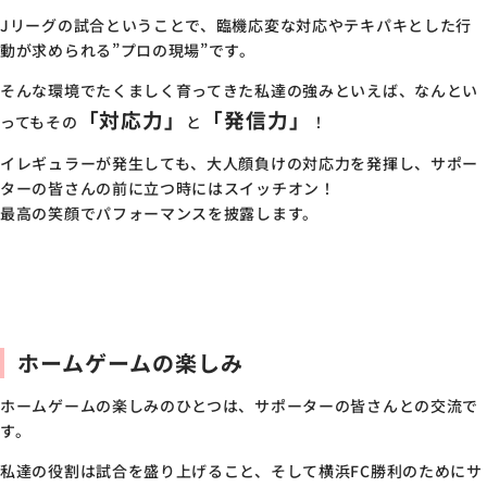
Jリーグの試合ということで、臨機応変な対応やテキパキとした行
動が求められる”プロの現場”です。
そんな環境でたくましく育ってきた私達の強みといえば、なんとい
「対応力」
「発信力」
ってもその
と
！
イレギュラーが発生しても、大人顔負けの対応力を発揮し、サポー
ターの皆さんの前に立つ時にはスイッチオン！
最高の笑顔でパフォーマンスを披露します。
ホームゲームの楽しみ
ホームゲームの楽しみのひとつは、サポーターの皆さんとの交流で
す。
私達の役割は試合を盛り上げること、そして横浜FC勝利のためにサ