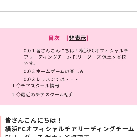
目次
[
非表示
]
0.0.1
皆さんこんにちは！横浜FCオフィシャルチ
アリーディングチーム F!リーダーズ 保土ヶ谷校
です。
0.0.2
ホームゲームの楽しみ
0.0.3
レッスンでは・・・
1
◇チアスクール情報
2
◇最近のチアスクール紹介
皆さんこんにちは！
横浜FCオフィシャルチアリーディングチーム