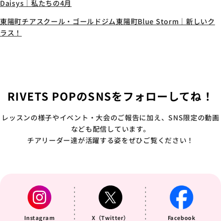
Daisys｜私たちの4月
東陽町チアスクール・ゴールドジム東陽町Blue Storm｜新しいク
ラス！
RIVETS POPのSNSをフォローしてね！
レッスンの様子やイベント・大会のご報告に加え、SNS限定の動画
なども配信しています。
チアリーダー達が活躍する姿をぜひご覧ください！
Instagram
X（Twitter）
Facebook