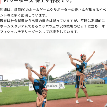
F!リーダーズ 保土ヶ谷校です。
私達は、横浜FCのホームゲームやサポーターの皆さんが集まるイベ
ント等に多く出演しています。
現在は社会状況から出演の機会は減っていますが、平時は定期的に
ホームスタジアムであるニッパツ三ツ沢球技場のピッチに立ち、オ
フィシャルチアリーダーとして応援をしています。