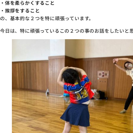
・体を柔らかくすること
・挨拶をすること
の、基本的な２つを特に頑張っています。
今日は、特に頑張っているこの２つの事のお話をしたいと