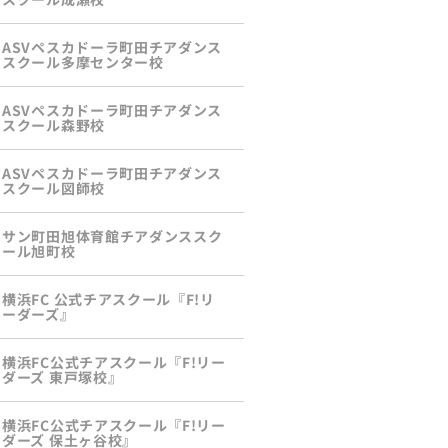
ASVペスカドーラ町田チアダンス
スクール多摩センター校
ASVペスカドーラ町田チアダンス
スクール森野校
ASVペスカドーラ町田チアダンス
スクール図師校
サン町田旭体育館チアダンススク
ール旭町校
横浜FC 公式チアスクール『F!リ
ーダーズ』
横浜FC公式チアスクール『F!リー
ダーズ 東戸塚校』
横浜FC公式チアスクール『F!リー
ダーズ 保土ヶ谷校』