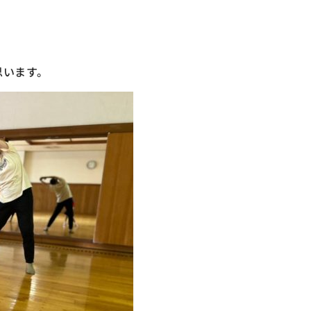
思います。