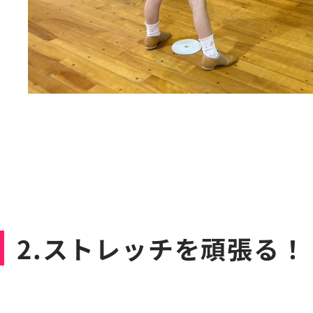
2.ストレッチを頑張る！