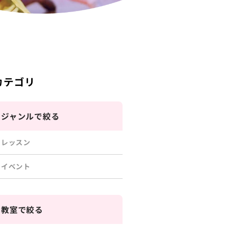
カテゴリ
ジャンルで絞る
レッスン
イベント
教室で絞る