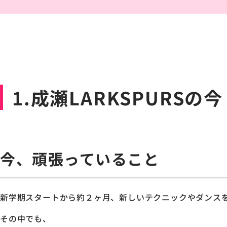
1.成瀬LARKSPURSの今
今、頑張っていること
新学期スタートから約２ヶ月、新しいテクニックやダンス
その中でも、