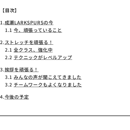
【目次】
1.
成瀬LARKSPURSの今
1.1
今、頑張っていること
2.
ストレッチを頑張る！
2.1
全クラス、強化中
2.2
テクニックがレベルアップ
3.
挨拶を頑張る！
3.1
みんなの声が聞こえてきました
3.2
チームワークもよくなりました
4.
今後の予定