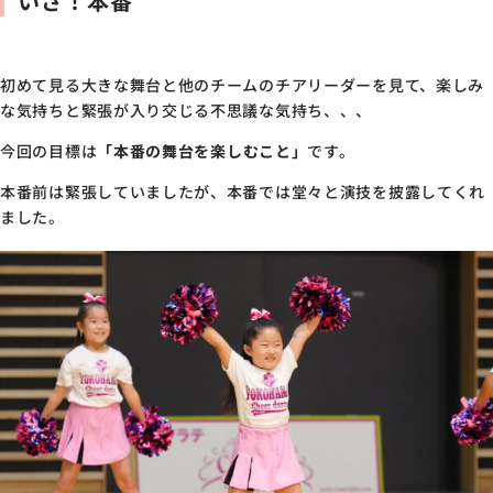
いざ！本番
初めて見る大きな舞台と他のチームのチアリーダーを見て、楽しみ
な気持ちと緊張が入り交じる不思議な気持ち、、、
今回の目標は
「本番の舞台を楽しむこと」
です。
本番前は緊張していましたが、本番では堂々と演技を披露してくれ
ました。