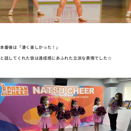
本番後は「凄く楽しかった！」
と話してくれた皆は達成感にあふれた立派な表情でした☆