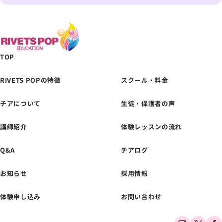
TOP
RIVETS POPの特徴
スクール・料金
チアについて
生徒・保護者の声
体験レッスンの
お申し込みはこちら
講師紹介
体験レッスンの流れ
Q&A
チアログ
お知らせ
採用情報
体験申し込み
お問い合わせ