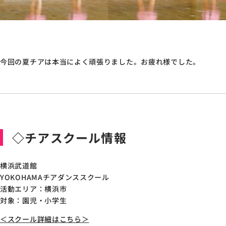
今回の夏チアは本当によく頑張りました。お疲れ様でした。
◇チアスクール情報
横浜武道館
YOKOHAMAチアダンススクール
活動エリア：横浜市
対象：園児・小学生
＜スクール詳細はこちら＞