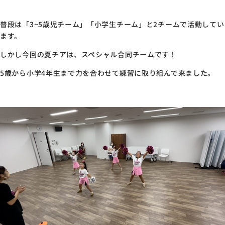
普段は「3~5歳児チーム」「小学生チーム」と2チームで活動してい
ます。
しかし今回の夏チアは、スペシャル合同チームです！
5歳から小学4年生まで力を合わせて練習に取り組んで来ました。