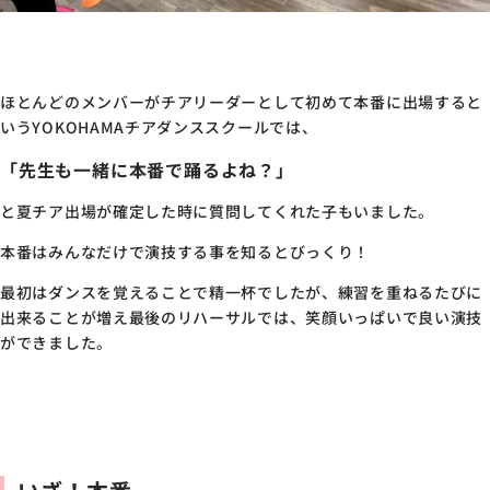
ほとんどのメンバーがチアリーダーとして初めて本番に出場すると
いうYOKOHAMAチアダンススクールでは、
「先生も一緒に本番で踊るよね？」
と夏チア出場が確定した時に質問してくれた子もいました。
本番はみんなだけで演技する事を知るとびっくり！
最初はダンスを覚えることで精一杯でしたが、練習を重ねるたびに
出来ることが増え最後のリハーサルでは、笑顔いっぱいで良い演技
ができました。