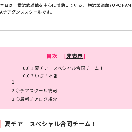
本日は、横浜武道館を中心に活動している、 横浜武道館YOKOHAM
Aチアダンススクールです。
目次
[
非表示
]
0.0.1
夏チア スペシャル合同チーム！
0.0.2
いざ！本番
1
2
◇チアスクール情報
3
◇最新チアログ紹介
夏チア スペシャル合同チーム！