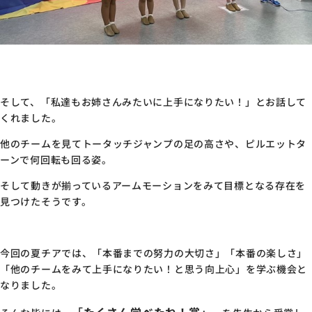
そして、「私達もお姉さんみたいに上手になりたい！」とお話して
くれました。
他のチームを見てトータッチジャンプの足の高さや、ピルエットタ
ーンで何回転も回る姿。
そして動きが揃っているアームモーションをみて目標となる存在を
見つけたそうです。
今回の夏チアでは、「本番までの努力の大切さ」「本番の楽しさ」
「他のチームをみて上手になりたい！と思う向上心」を学ぶ機会と
なりました。