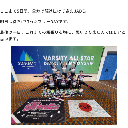
ここまで5日間、全力で駆け抜けてきたJADE。
明日は待ちに待ったフリーDAYです。
最後の一日、これまでの頑張りを胸に、思いきり楽しんでほしいと
思います。