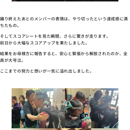
踊り終えたあとのメンバーの表情は、やり切ったという達成感に満
ちたもの。
そしてスコアシートを見た瞬間、さらに驚きが走ります。
前日から大幅なスコアアップを果たしました。
結果をお母様方に報告すると、安心と緊張から解放されたのか、全
員が大号泣。
ここまでの努力と想いが一気に溢れ出しました。