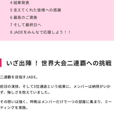
4
結果発表
5
支えてくれた皆様への感謝
6
最高のご褒美
7
そして最終日へ
8
JADEをみんなで応援しよう！！
いざ出陣 ！ 世界大会二連覇への挑戦
二連覇を目指すJADE。
前日の演技、そして3位通過という結果に、メンバーは納得がいか
ず、悔しさを抱えていました。
その想いは強く、昨晩はメンバーだけで一つの部屋に集まり、ミー
ティングを実施。