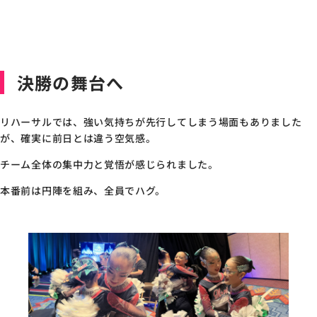
決勝の舞台へ
リハーサルでは、強い気持ちが先行してしまう場面もありました
が、確実に前日とは違う空気感。
チーム全体の集中力と覚悟が感じられました。
本番前は円陣を組み、全員でハグ。