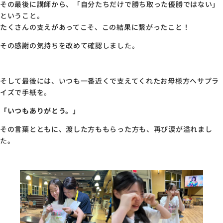
その最後に講師から、「自分たちだけで勝ち取った優勝ではない」
ということ。
たくさんの支えがあってこそ、この結果に繋がったこと！
その感謝の気持ちを改めて確認しました。
そして最後には、いつも一番近くで支えてくれたお母様方へサプラ
イズで手紙を。
「いつもありがとう。」
その言葉とともに、渡した方ももらった方も、再び涙が溢れまし
た。