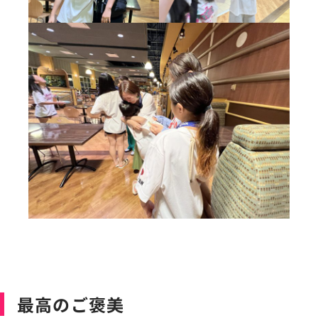
最高のご褒美