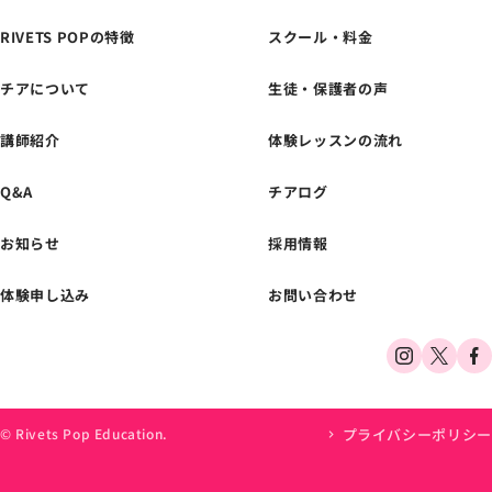
RIVETS POPの特徴
スクール・料金
チアについて
生徒・保護者の声
体験レッスンの
お申し込みはこちら
講師紹介
体験レッスンの流れ
Q&A
チアログ
お知らせ
採用情報
体験申し込み
お問い合わせ
プライバシーポリシー
© Rivets Pop Education.
体験申し込み
スクール・料金