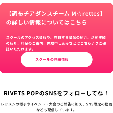
【調布チアダンスチーム M☆rettes】
の詳しい情報についてはこちら
スクールのアクセス情報や、在籍する講師の紹介、活動実績
の紹介、料金のご案内、体験申し込みなどはこちらよりご確
認いただけます。
スクールの詳細情報
RIVETS POPのSNSをフォローしてね！
レッスンの様子やイベント・大会のご報告に加え、SNS限定の動画
なども配信しています。