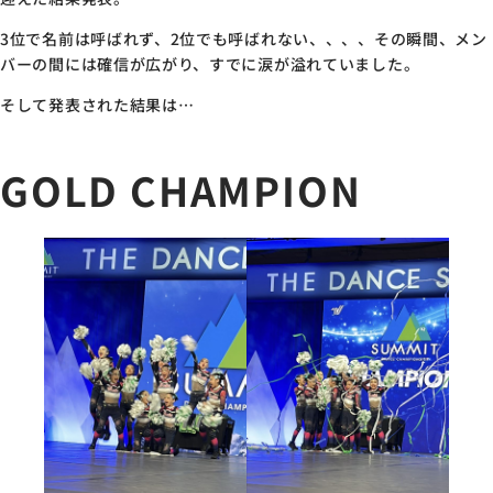
3位で名前は呼ばれず、2位でも呼ばれない、、、、その瞬間、メン
バーの間には確信が広がり、すでに涙が溢れていました。
そして発表された結果は…
GOLD CHAMPION