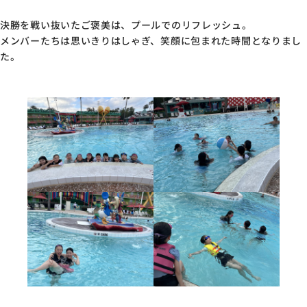
決勝を戦い抜いたご褒美は、プールでのリフレッシュ。
メンバーたちは思いきりはしゃぎ、笑顔に包まれた時間となりまし
た。