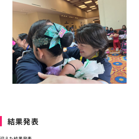
結果発表
迎えた結果発表。