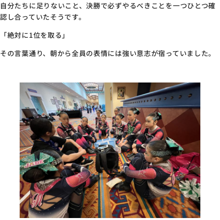
自分たちに足りないこと、決勝で必ずやるべきことを一つひとつ確
認し合っていたそうです。
「絶対に1位を取る」
その言葉通り、朝から全員の表情には強い意志が宿っていました。