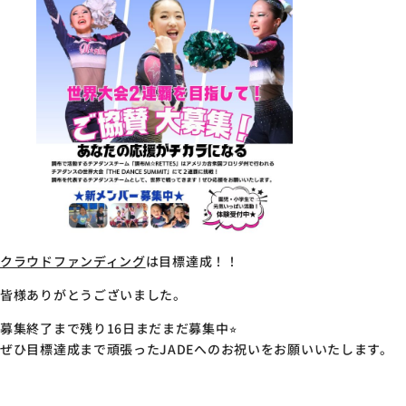
クラウドファンディング
は目標達成！！
皆様ありがとうございました。
募集終了まで残り16日まだまだ募集中⭐︎
ぜひ目標達成まで頑張ったJADEへのお祝いをお願いいたします。