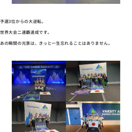
予選3位からの大逆転。
世界大会二連覇達成です。
あの瞬間の光景は、きっと一生忘れることはありません。