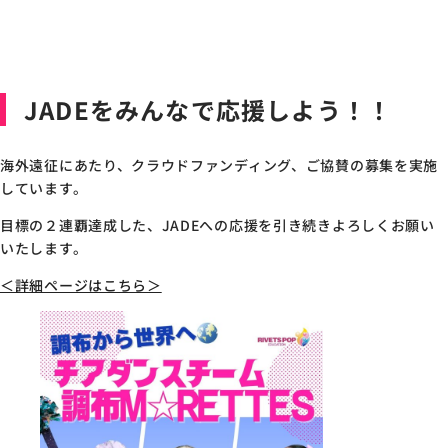
JADEをみんなで応援しよう！！
海外遠征にあたり、クラウドファンディング、ご協賛の募集を実施
しています。
目標の２連覇達成した、JADEへの応援を引き続きよろしくお願い
いたします。
＜詳細ページはこちら＞