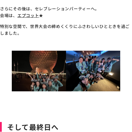
さらにその後は、セレブレーションパーティーへ。
会場は、
エプコット
★
特別な空間で、世界大会の締めくくりにふさわしいひとときを過ご
しました。
そして最終日へ