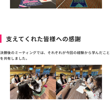
支えてくれた皆様への感謝
決勝後のミーティングでは、それぞれが今回の経験から学んだこと
を共有しました。