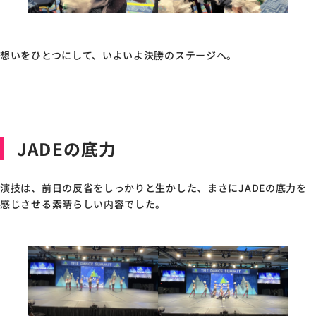
想いをひとつにして、いよいよ決勝のステージへ。
JADEの底力
演技は、前日の反省をしっかりと生かした、まさにJADEの底力を
感じさせる素晴らしい内容でした。