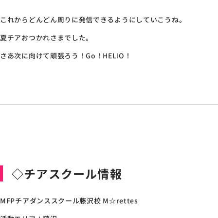
これからどんどん周りに発信できるようにしていこうね。
夏チアおつかれさまでした。
さあ次に向けて頑張ろう！Go！HELIO！
◇チアスクール情報
MFPチアダンススクール藤沢校 M☆rettes