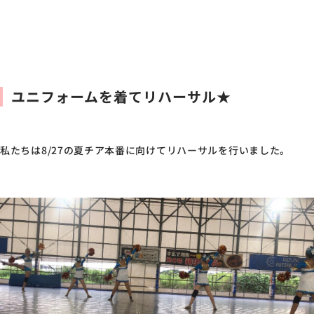
ユニフォームを着てリハーサル★
私たちは8/27の夏チア本番に向けてリハーサルを行いました。