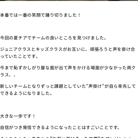
本番では一番の笑顔で踊り切りました！
今回の夏チアでチームの良いところを見つけました。
ジュニアクラスとキッズクラスがお互いに、頑張ろうと声を掛け合
っていたことです。
今まで恥ずかしがり屋な面が出て声をかける場面が少なかった両ク
ラス、、
新しいチームとなりずっと課題としていた”声掛け”が自ら率先して
できるようになりました。
大きな一歩です！
自信がつき発信できるようになったことはすごいことです。