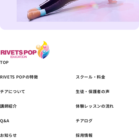
TOP
RIVETS POPの特徴
スクール・料金
チアについて
生徒・保護者の声
体験レッスンの
お申し込みはこちら
講師紹介
体験レッスンの流れ
Q&A
チアログ
お知らせ
採用情報