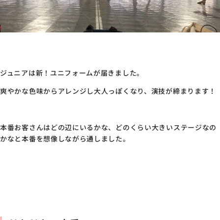
ジュニアは新！ユニフォームが届きました。
爽やかな色味からアレンジし大人っぽくなり、演技が締まります！
本番お客さんはどの辺にいるかな、どのくらい大きいステージなの
かなと本番を想像しながら通しました。