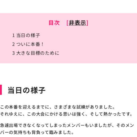
目次
[
非表示
]
1
当日の様子
2
ついに本番！
3
大きな目標のために
当日の様子
この本番を迎えるまでに、さまざまな試練がありました。
それゆえに、この大会にかける思いは強く、そして熱かったです。
急遽出場できなくなってしまったメンバーもいましたが、そのメン
バーの気持ちも背負って臨みました。