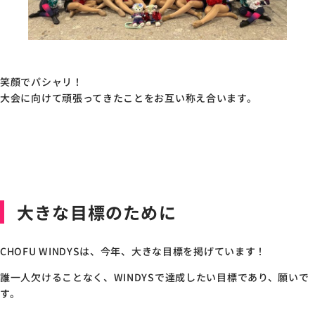
笑顔でパシャリ！
大会に向けて頑張ってきたことをお互い称え合います。
大きな目標のために
CHOFU WINDYSは、今年、大きな目標を掲げています！
誰一人欠けることなく、WINDYSで達成したい目標であり、願いで
す。