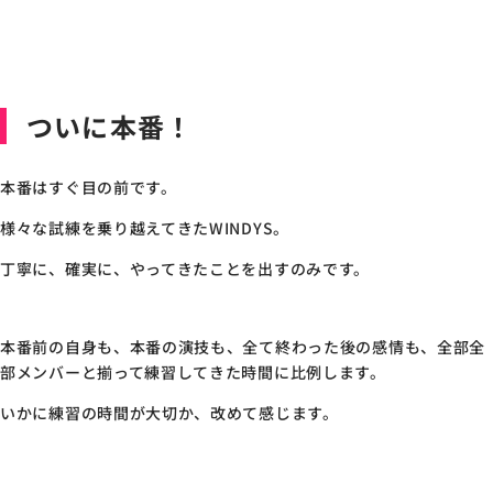
ついに本番！
本番はすぐ目の前です。
様々な試練を乗り越えてきたWINDYS。
丁寧に、確実に、やってきたことを出すのみです。
本番前の自身も、本番の演技も、全て終わった後の感情も、全部全
部メンバーと揃って練習してきた時間に比例します。
いかに練習の時間が大切か、改めて感じます。