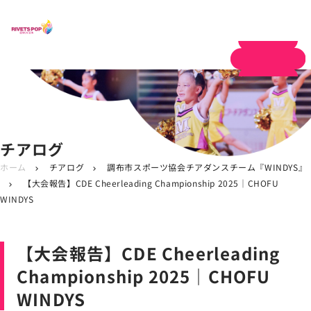
体験申し込み
チアログ
ホーム
チアログ
調布市スポーツ協会チアダンスチーム『WINDYS』
chevron_right
chevron_right
【大会報告】CDE Cheerleading Championship 2025｜CHOFU
chevron_right
WINDYS
【大会報告】CDE Cheerleading
Championship 2025｜CHOFU
WINDYS