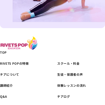
TOP
RIVETS POPの特徴
スクール・料金
チアについて
生徒・保護者の声
体験レッスンの
お申し込みはこちら
講師紹介
体験レッスンの流れ
Q&A
チアログ