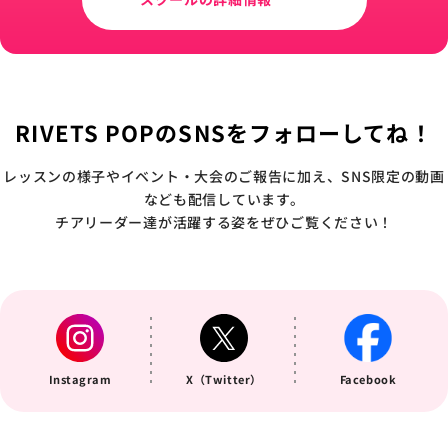
RIVETS POPのSNSをフォローしてね！
レッスンの様子やイベント・大会のご報告に加え、SNS限定の動画
なども配信しています。
チアリーダー達が活躍する姿をぜひご覧ください！
Instagram
X（Twitter）
Facebook