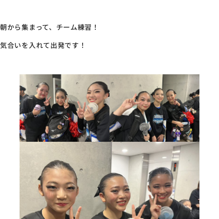
朝から集まって、チーム練習！
気合いを入れて出発です！