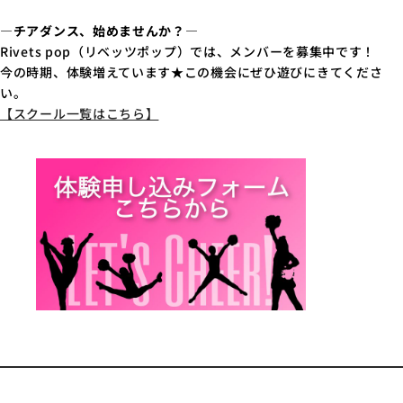
―チアダンス、始めませんか？―
Rivets pop（リベッツポップ）では、メンバーを募集中です！
今の時期、体験増えています★この機会にぜひ遊びにきてくださ
い。
【スクール一覧はこちら】