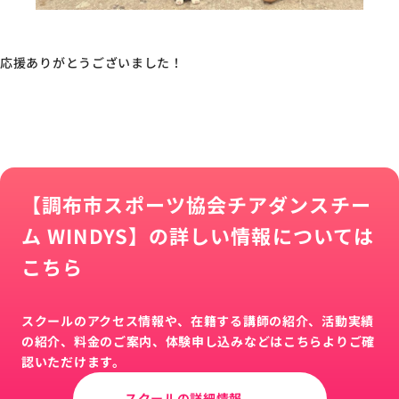
応援ありがとうございました！
【調布市スポーツ協会チアダンスチー
ム WINDYS】の詳しい情報については
こちら
スクールのアクセス情報や、在籍する講師の紹介、活動実績
の紹介、料金のご案内、体験申し込みなどはこちらよりご確
認いただけます。
スクールの詳細情報