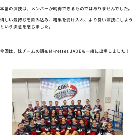
本番の演技は、メンバーが納得できるものではありませんでした。
悔しい気持ちを飲み込み、結果を受け入れ、より良い演技にしよう
という決意を感じました。
今回は、妹チームの調布M⭐︎rettes JADEも一緒に出場しました！