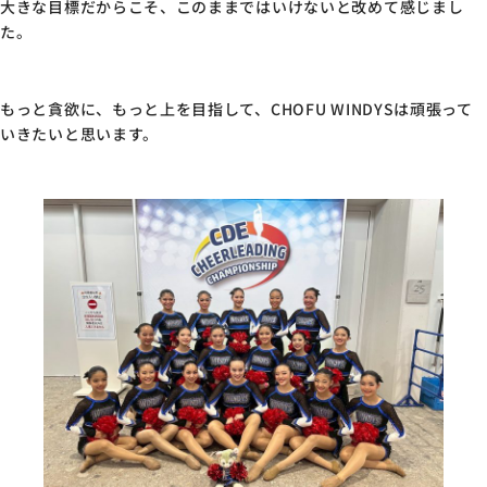
大きな目標だからこそ、このままではいけないと改めて感じまし
た。
もっと貪欲に、もっと上を目指して、CHOFU WINDYSは頑張って
いきたいと思います。