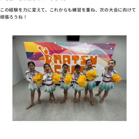
この経験を力に変えて、これからも練習を重ね、次の大会に向けて
頑張ろうね！