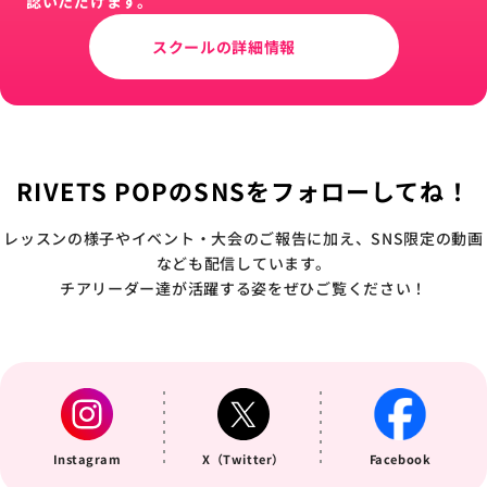
認いただけます。
スクールの詳細情報
RIVETS POPのSNSをフォローしてね！
レッスンの様子やイベント・大会のご報告に加え、SNS限定の動画
なども配信しています。
チアリーダー達が活躍する姿をぜひご覧ください！
Instagram
X（Twitter）
Facebook