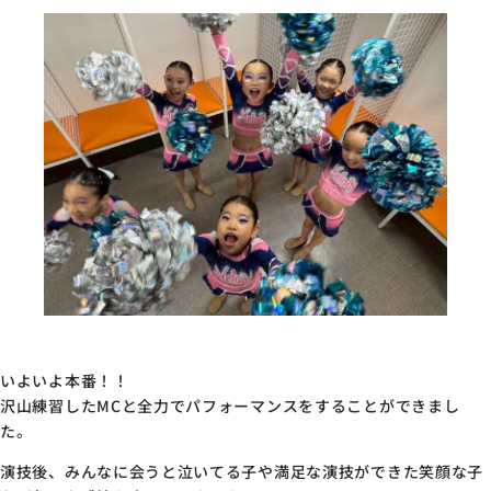
いよいよ本番！！
沢山練習したMCと全力でパフォーマンスをすることができまし
た。
演技後、みんなに会うと泣いてる子や満足な演技ができた笑顔な子