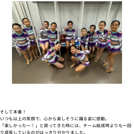
そして本番！
いつも以上の笑顔で、心から楽しそうに踊る姿に感動。
「楽しかった〜！」と戻ってきた時には、チーム結成時よりも一回
り成長しているのがはっきり分かりました。