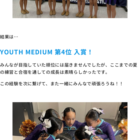
結果は…
YOUTH MEDIUM 第4位 入賞！
みんなが目指していた順位には届きませんでしたが、ここまでの夏
の練習と合宿を通しての成長は素晴らしかったです。
この経験を次に繋げて、また一緒にみんなで頑張ろうね！！