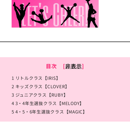
目次
[
非表示
]
1
リトルクラス【IRIS】
2
キッズクラス【CLOVER】
3
ジュニアクラス【RUBY】
4
3・4年生選抜クラス【MELODY】
5
4・5・6年生選抜クラス【MAGIC】