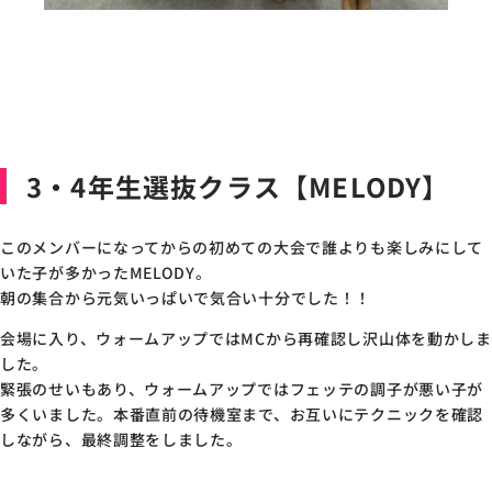
3・4年生選抜クラス【MELODY】
このメンバーになってからの初めての大会で誰よりも楽しみにして
いた子が多かったMELODY。
朝の集合から元気いっぱいで気合い十分でした！！
会場に入り、ウォームアップではMCから再確認し沢山体を動かしま
した。
緊張のせいもあり、ウォームアップではフェッテの調子が悪い子が
多くいました。本番直前の待機室まで、お互いにテクニックを確認
しながら、最終調整をしました。