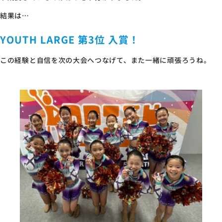
結果は…
YOUTH LARGE 第3位 入賞！
この経験と自信を次の大会へつなげて、また一緒に頑張ろうね。