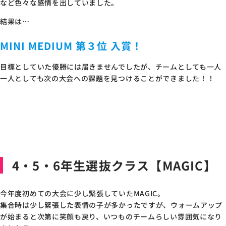
など色々な感情を出していました。
結果は…
MINI MEDIUM 第３位 入賞！
目標としていた優勝には届きませんでしたが、チームとしても一人
一人としても次の大会への課題を見つけることができました！！
4・5・6年生選抜クラス【MAGIC】
今年度初めての大会に少し緊張していたMAGIC。
集合時は少し緊張した表情の子が多かったですが、ウォームアップ
が始まると次第に笑顔も戻り、いつものチームらしい雰囲気になり