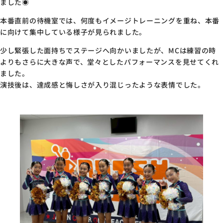
ました◉
本番直前の待機室では、何度もイメージトレーニングを重ね、本番
に向けて集中している様子が見られました。
少し緊張した面持ちでステージへ向かいましたが、MCは練習の時
よりもさらに大きな声で、堂々としたパフォーマンスを見せてくれ
ました。
演技後は、達成感と悔しさが入り混じったような表情でした。