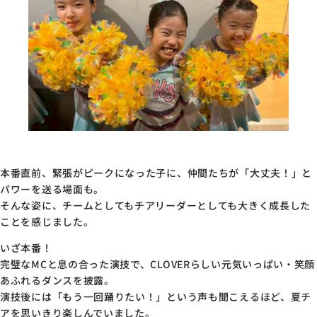
本番直前、緊張がピークになった子に、仲間たちが「大丈夫！」と
パワーを送る場面も。
そんな姿に、チームとしてもチアリーダーとしても大きく成長した
ことを感じました。
いざ本番！
完璧なMCと息の合った演技で、CLOVERらしい元気いっぱい・笑顔
あふれるダンスを披露。
演技後には「もう一回踊りたい！」という声も聞こえるほど、夏チ
アを思いきり楽しんでいました。