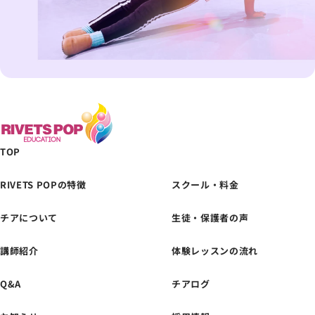
TOP
RIVETS POPの特徴
スクール・料金
チアについて
生徒・保護者の声
体験レッスンの
お申し込みはこちら
講師紹介
体験レッスンの流れ
Q&A
チアログ