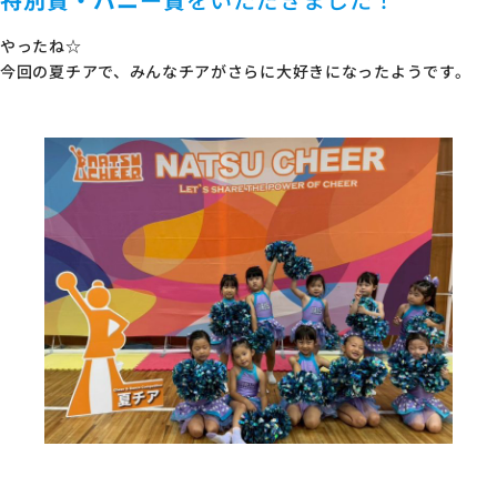
やったね☆
今回の夏チアで、みんなチアがさらに大好きになったようです。