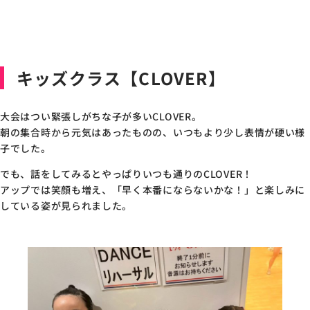
キッズクラス【CLOVER】
大会はつい緊張しがちな子が多いCLOVER。
朝の集合時から元気はあったものの、いつもより少し表情が硬い様
子でした。
でも、話をしてみるとやっぱりいつも通りのCLOVER！
アップでは笑顔も増え、「早く本番にならないかな！」と楽しみに
している姿が見られました。