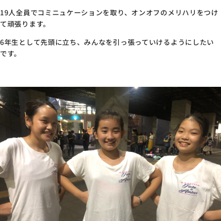
19人全員でコミニュケーションを取り、オンオフのメリハリをつけ
て頑張ります。
6年生として先頭に立ち、みんなを引っ張っていけるようにしたい
です。