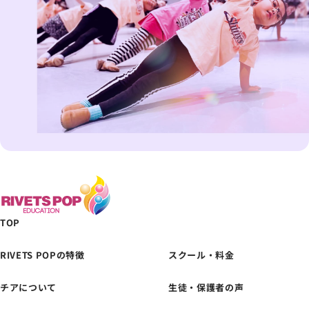
TOP
RIVETS POPの特徴
スクール・料金
チアについて
生徒・保護者の声
体験レッスンの