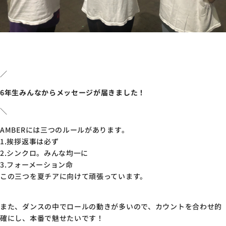
／
6年生みんなからメッセージが届きました！
＼
AMBERには三つのルールがあります。
1.挨拶返事は必ず
2.シンクロ。みんな均一に
3.フォーメーション命
この三つを夏チアに向けて頑張っています。
また、ダンスの中でロールの動きが多いので、カウントを合わせ的
確にし、本番で魅せたいです！