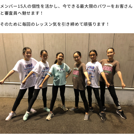
メンバー
15
人の個性を活かし、今できる最大限のパワーをお客さん
と審査員へ魅せます！
そのために毎回のレッスン気を引き締めて頑張ります！