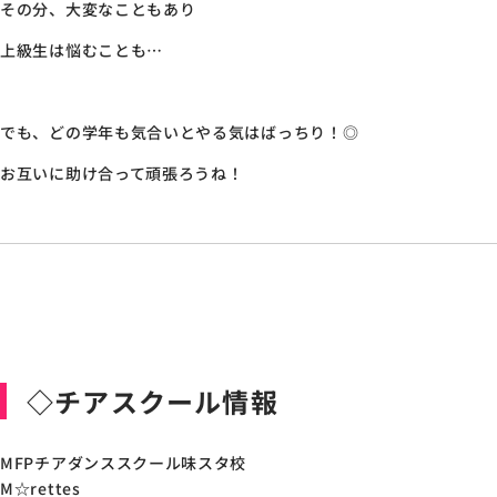
その分、大変なこともあり
上級生は悩むことも…
でも、どの学年も気合いとやる気はばっちり！◎
お互いに助け合って頑張ろうね！
◇チアスクール情報
MFPチアダンススクール味スタ校
M☆rettes