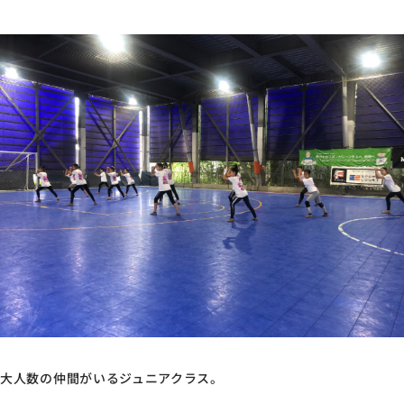
大人数の仲間がいるジュニアクラス。