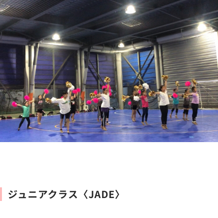
ジュニアクラス〈JADE〉