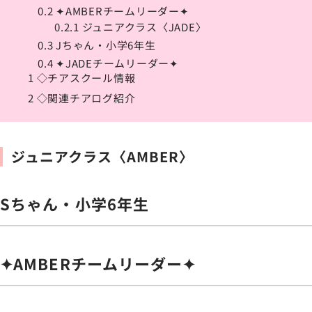
0.2
✦AMBERチームリーダー✦
0.2.1
ジュニアクラス〈JADE〉
0.3
Jちゃん・小学6年生
0.4
✦JADEチームリーダー✦
1
◇チアスクール情報
2
◇関連チアログ紹介
ジュニアクラス〈AMBER〉
Sちゃん・小学6年生
✦AMBERチームリーダー✦