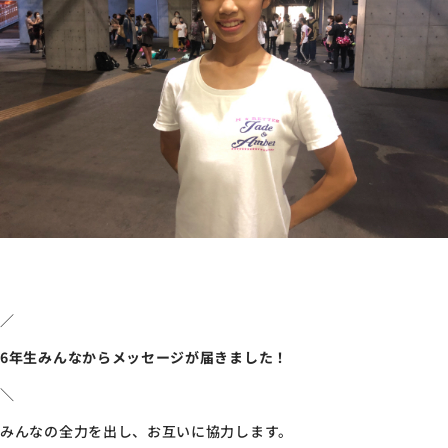
／
6年生みんなからメッセージが届きました！
＼
みんなの全力を出し、お互いに協力します。