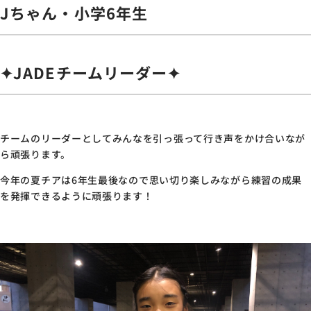
Jちゃん・小学6年生
✦JADEチームリーダー✦
チームのリーダーとしてみんなを引っ張って行き声をかけ合いなが
ら頑張ります。
今年の夏チアは
6
年生最後なので思い切り楽しみながら練習の成果
を発揮できるように頑張ります！