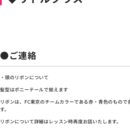
●ご連絡
・頭のリボンについて
髪型はポニーテールで揃えます
リボンは、FC東京のチームカラーである赤・青色のもので
す。
リボンについて詳細はレッスン時再度お話いたします。