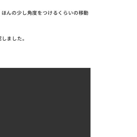
、ほんの少し角度をつけるくらいの移動
認しました。