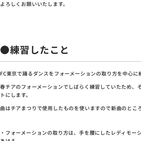
よろしくお願いいたします。
●練習したこと
FC東京で踊るダンスをフォーメーションの取り方を中心に
春チアのフォーメーションでしばらく練習していたため、
トにします。
曲はチアまつりで使用したものを使いますので新曲のとこ
・フォーメーションの取り方は、手を腰にしたレディモー
あける