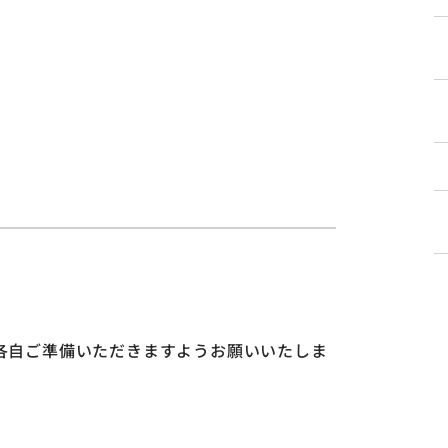
各自ご準備いただきますようお願いいたしま