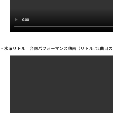
・水曜リトル 合同パフォーマンス動画（リトルは2曲目の