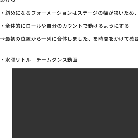
・斜めになるフォーメーションはステージの幅が狭いため
・全体的にロールや自分のカウントで動けるようにする
→最初の位置から一列に合体しました、を時間をかけて確
・水曜リトル チームダンス動画