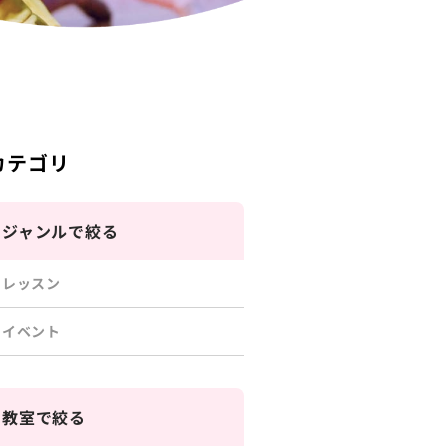
カテゴリ
ジャンルで絞る
レッスン
イベント
教室で絞る