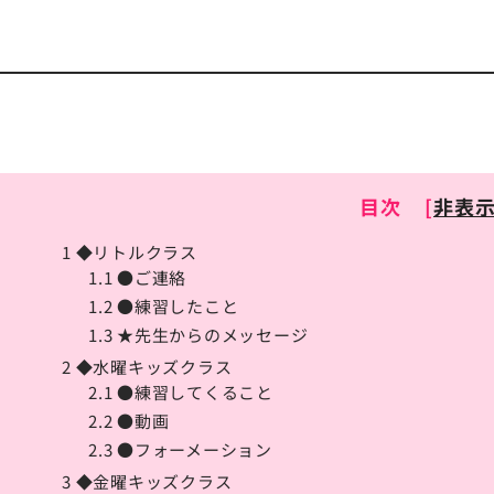
目次
[
非表
1
◆リトルクラス
1.1
●ご連絡
1.2
●練習したこと
1.3
★先生からのメッセージ
2
◆水曜キッズクラス
2.1
●練習してくること
2.2
●動画
2.3
●フォーメーション
3
◆金曜キッズクラス