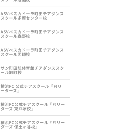
ASVペスカドーラ町田チアダンス
スクール多摩センター校
ASVペスカドーラ町田チアダンス
スクール森野校
ASVペスカドーラ町田チアダンス
スクール図師校
サン町田旭体育館チアダンススク
ール旭町校
横浜FC 公式チアスクール『F!リ
ーダーズ』
横浜FC公式チアスクール『F!リー
ダーズ 東戸塚校』
横浜FC公式チアスクール『F!リー
ダーズ 保土ヶ谷校』