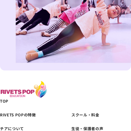
TOP
RIVETS POPの特徴
スクール・料金
チアについて
生徒・保護者の声