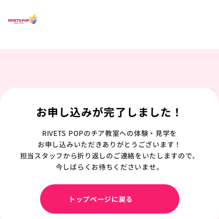
お申し込みが完了しました！
RIVETS POPのチア教室への体験・見学を
お申し込みいただきありがとうございます！
担当スタッフから折り返しのご連絡をいたしますので、
今しばらくお待ちくださいませ。
トップページに戻る