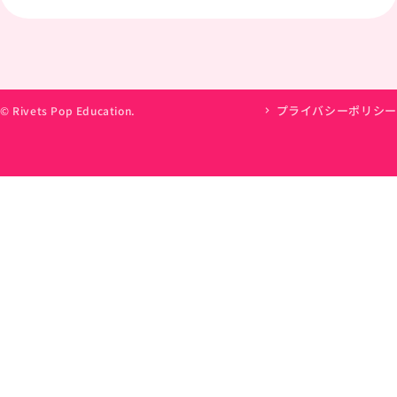
プライバシーポリシー
© Rivets Pop Education.