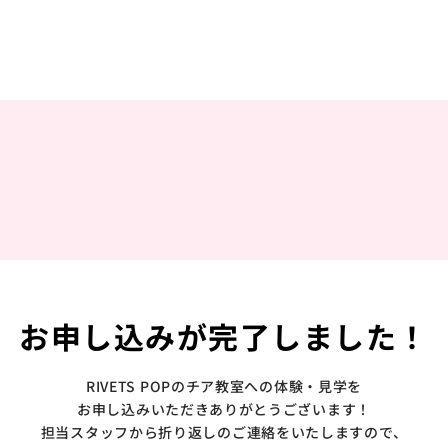
お申し込みが完了しました！
RIVETS POPのチア教室への体験・見学を
お申し込みいただきありがとうございます！
担当スタッフから折り返しのご連絡をいたしますので、