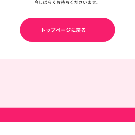
今しばらくお待ちくださいませ。
トップページに戻る