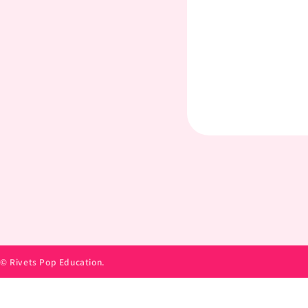
© Rivets Pop Education.