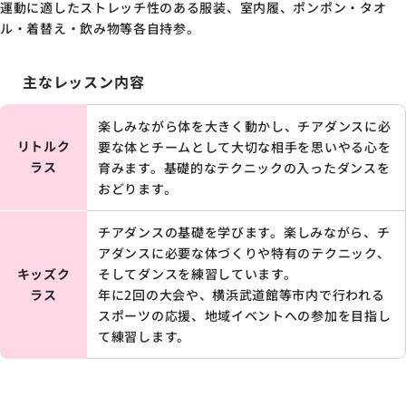
運動に適したストレッチ性のある服装、室内履、ポンポン・タオ
ル・着替え・飲み物等各自持参。
主なレッスン内容
楽しみながら体を大きく動かし、チアダンスに必
リトルク
要な体とチームとして大切な相手を思いやる心を
ラス
育みます。基礎的なテクニックの入ったダンスを
おどります。
チアダンスの基礎を学びます。
楽しみながら、チ
アダンスに必要な体づくりや特有のテクニック、
キッズク
そしてダンスを練習しています。
ラス
年に2回の大会や、横浜武道館等市内で行われる
スポーツの応援、地域イベントへの参加を目指し
て練習します。