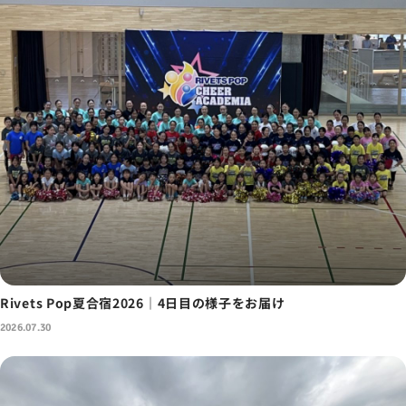
Rivets Pop夏合宿2026｜4日目の様子をお届け
2026.07.30