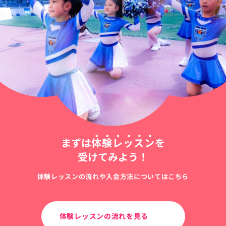
まずは
体験レッスン
を
受けてみよう！
体験レッスンの流れや入会方法についてはこちら
体験レッスンの流れを見る