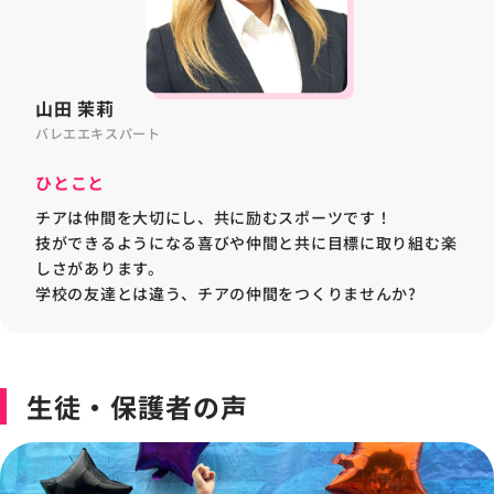
山田 茉莉
バレエエキスパート
ひとこと
チアは仲間を大切にし、共に励むスポーツです！
技ができるようになる喜びや仲間と共に目標に取り組む楽
しさがあります。
学校の友達とは違う、チアの仲間をつくりませんか?
生徒・保護者の声