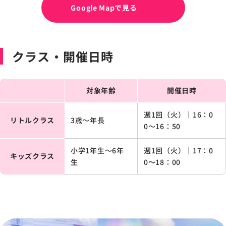
Google Mapで見る
クラス・開催日時
対象年齢
開催日時
週1回（火）｜
16：0
リトルクラス
3歳〜年長
0〜16：50
小学1年生〜6年
週1回（火）｜
17：0
キッズクラス
生
0〜18：00