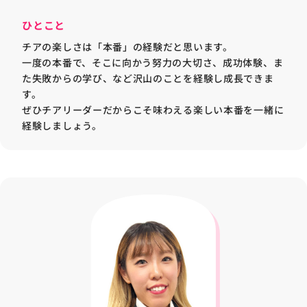
ひとこと
チアの楽しさは「本番」の経験だと思います。
一度の本番で、そこに向かう努力の大切さ、成功体験、ま
た失敗からの学び、など沢山のことを経験し成長できま
す。
ぜひチアリーダーだからこそ味わえる楽しい本番を一緒に
経験しましょう。