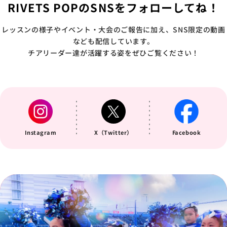
RIVETS POPのSNSをフォローしてね！
レッスンの様子やイベント・大会のご報告に加え、SNS限定の動画
なども配信しています。
チアリーダー達が活躍する姿をぜひご覧ください！
Instagram
X（Twitter）
Facebook