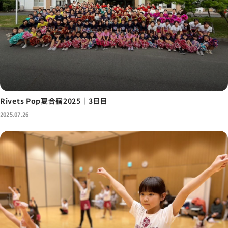
Rivets Pop夏合宿2025｜3日目
2025.07.26