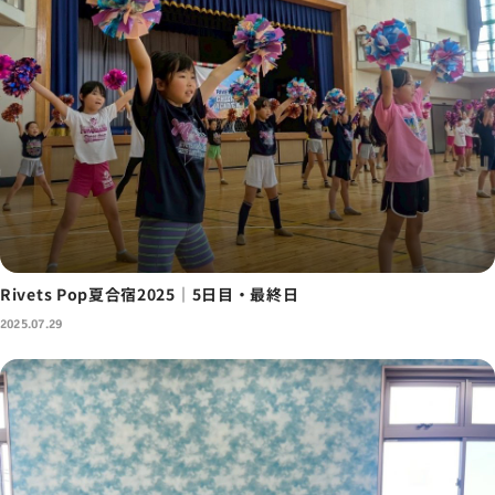
Rivets Pop夏合宿2025｜5日目・最終日
2025.07.29