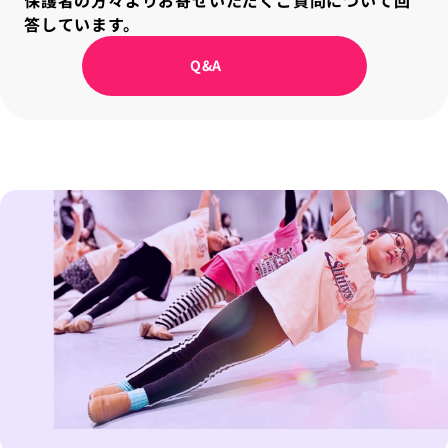
答しています。
Q&A