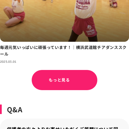
毎週元気いっぱいに頑張っています！｜横浜武道館チアダンススク
ール
2025.03.01
もっと見る
Q&A
保護者の方々よりお寄せいただくご質問について回