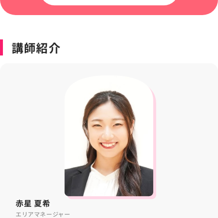
講師紹介
赤星 夏希
エリアマネージャー