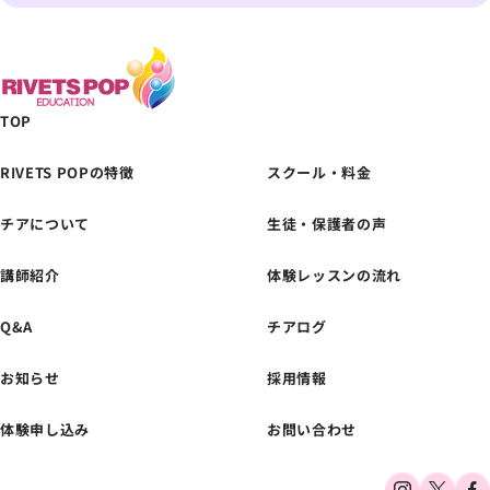
TOP
RIVETS POPの特徴
スクール・料金
チアについて
生徒・保護者の声
体験レッスンの
お申し込みはこちら
講師紹介
体験レッスンの流れ
Q&A
チアログ
お知らせ
採用情報
体験申し込み
お問い合わせ