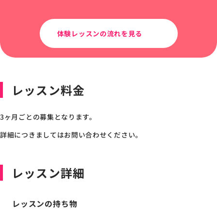
体験レッスンの流れを見る
レッスン料金
3ヶ月ごとの募集となります。
詳細につきましてはお問い合わせください。
レッスン詳細
レッスンの持ち物