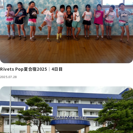
Rivets Pop夏合宿2025｜4日目
2025.07.28