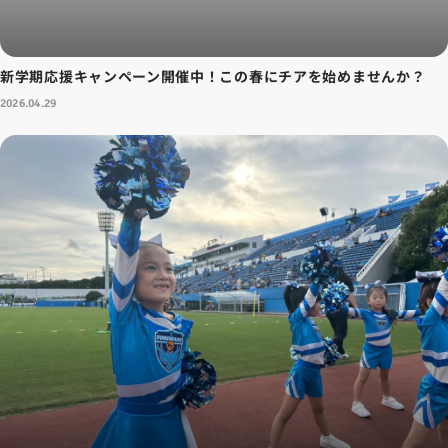
新学期応援キャンペーン開催中！この春にチアを始めませんか？
2026.04.29