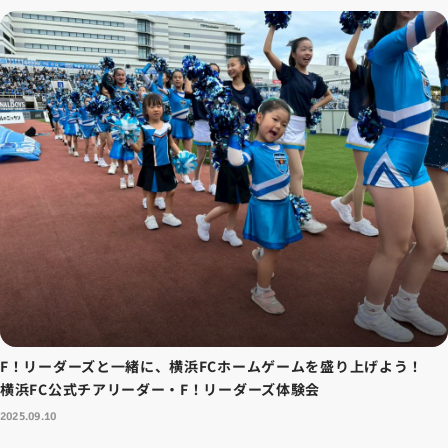
F！リーダーズと一緒に、横浜FCホームゲームを盛り上げよう！
横浜FC公式チアリーダー・F！リーダーズ体験会
2025.09.10