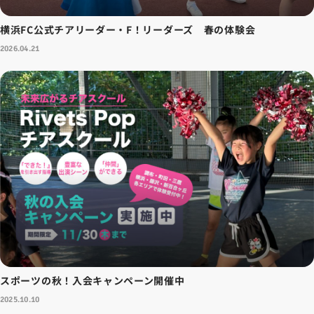
横浜FC公式チアリーダー・F！リーダーズ 春の体験会
2026.04.21
スポーツの秋！入会キャンペーン開催中
2025.10.10