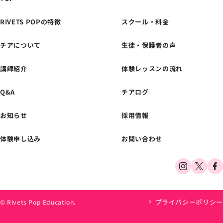
RIVETS POPの特徴
スクール・料金
チアについて
生徒・保護者の声
体験レッスンの
お申し込みはこちら
講師紹介
体験レッスンの流れ
Q&A
チアログ
お知らせ
採用情報
体験申し込み
お問い合わせ
プライバシーポリシー
© Rivets Pop Education.