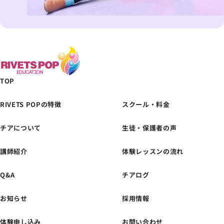
TOP
RIVETS POPの特徴
スクール・料金
チアについて
生徒・保護者の声
体験レッスンの
お申し込みはこちら
講師紹介
体験レッスンの流れ
Q&A
チアログ
お知らせ
採用情報
体験申し込み
お問い合わせ