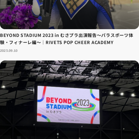
BEYOND STADIUM 2023 in むさプラ出演報告～パラスポーツ体
験・フィナーレ編～｜RIVETS POP CHEER ACADEMY
2023.09.10