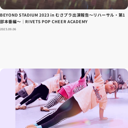
BEYOND STADIUM 2023 in むさプラ出演報告～リハーサル・第1
部本番編～｜RIVETS POP CHEER ACADEMY
2023.09.06