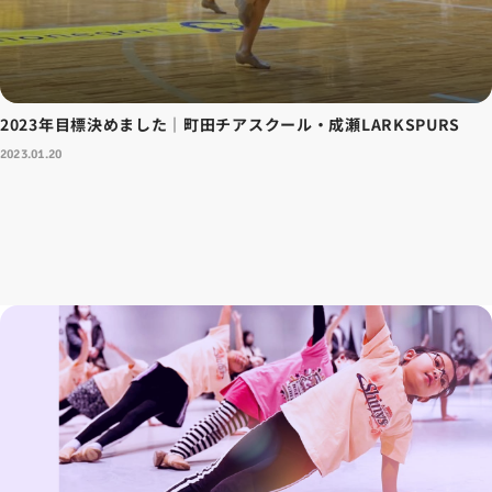
2023年目標決めました｜町田チアスクール・成瀬LARKSPURS
2023.01.20