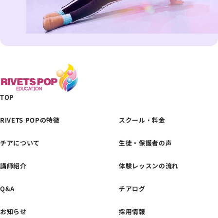
TOP
RIVETS POPの特徴
スクール・料金
チアについて
生徒・保護者の声
体験レッスンの
お申し込みはこちら
講師紹介
体験レッスンの流れ
Q&A
チアログ
お知らせ
採用情報