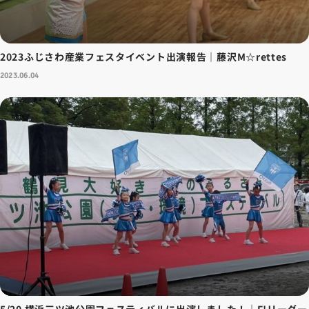
2023ふじさわ産業フェスタイベント出演報告｜藤沢M☆rettes
2023.06.04