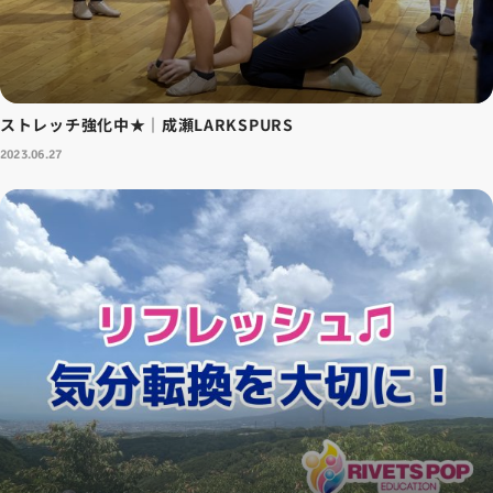
ストレッチ強化中★｜成瀬LARKSPURS
2023.06.27