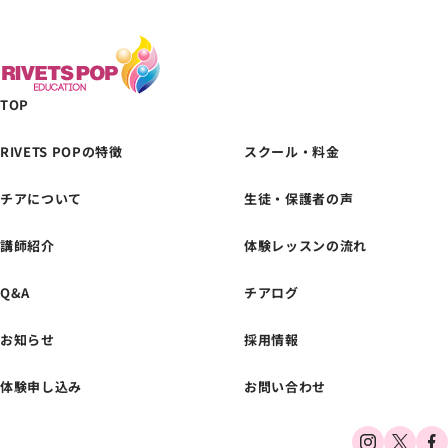
TOP
RIVETS POPの特徴
スクール・料金
チアについて
生徒・保護者の声
体験レッスンの
お申し込みはこちら
講師紹介
体験レッスンの流れ
Q&A
チアログ
お知らせ
採用情報
体験申し込み
お問い合わせ