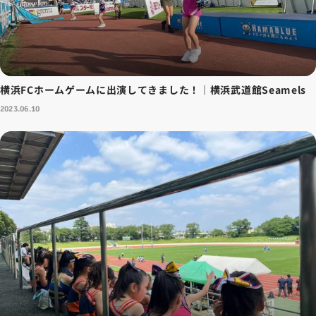
横浜FCホームゲームに出演してきました！｜横浜武道館Seamels
2023.06.10