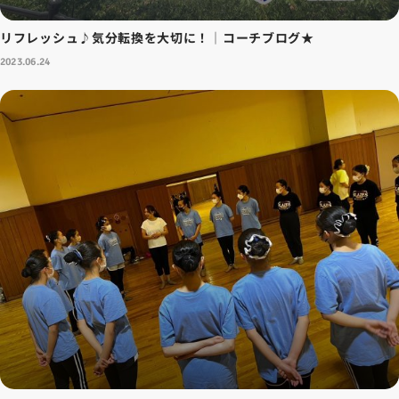
リフレッシュ♪気分転換を大切に！│コーチブログ★
2023.06.24