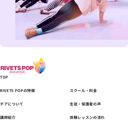
TOP
RIVETS POPの特徴
スクール・料金
チアについて
生徒・保護者の声
体験レッスンの
お申し込みはこちら
講師紹介
体験レッスンの流れ