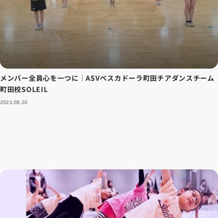
メンバー全員心を一つに｜ASVペスカドーラ町田チアダンスチーム
町田校SOLEIL
2021.08.20