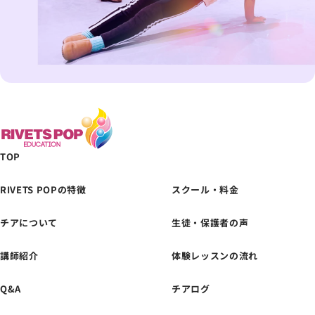
TOP
RIVETS POPの特徴
スクール・料金
チアについて
生徒・保護者の声
体験レッスンの
お申し込みはこちら
講師紹介
体験レッスンの流れ
Q&A
チアログ