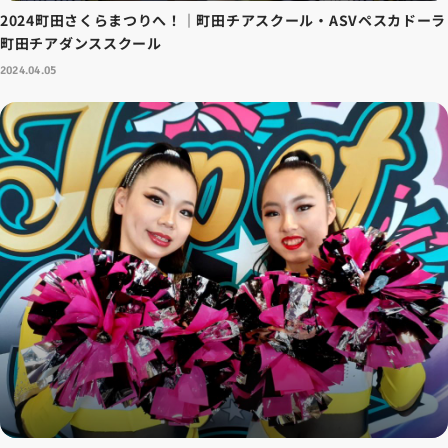
2024町田さくらまつりへ！｜町田チアスクール・ASVペスカドーラ
町田チアダンススクール
2024.04.05