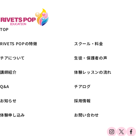
TOP
RIVETS POPの特徴
スクール・料金
チアについて
生徒・保護者の声
体験レッスンの
お申し込みはこちら
講師紹介
体験レッスンの流れ
Q&A
チアログ
お知らせ
採用情報
体験申し込み
お問い合わせ