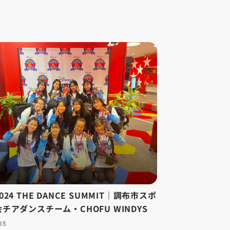
24 THE DANCE SUMMIT｜調布市スポ
チアダンスチーム・CHOFU WINDYS
03