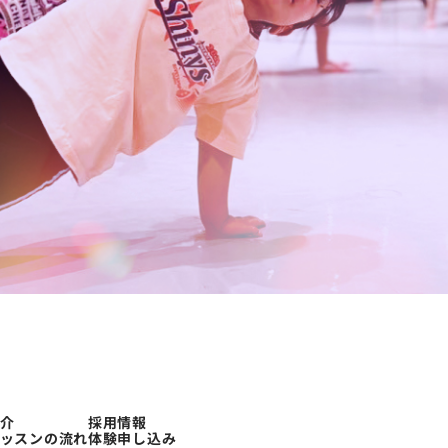
体験申し込み
介
採用情報
ッスンの流れ
体験申し込み